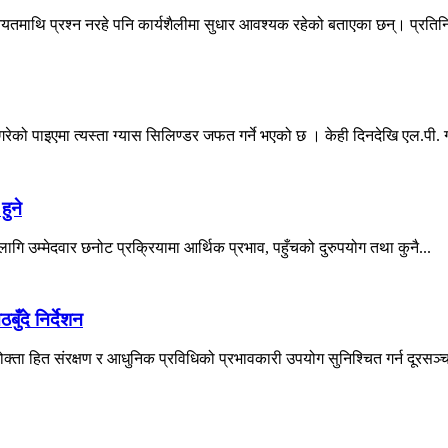
 नियतमाथि प्रश्न नरहे पनि कार्यशैलीमा सुधार आवश्यक रहेको बताएका छन्। प्रतिन
को पाइएमा त्यस्ता ग्यास सिलिण्डर जफत गर्ने भएको छ । केही दिनदेखि एल.पी. ग्
हुने
 लागि उम्मेदवार छनोट प्रक्रियामा आर्थिक प्रभाव, पहुँचको दुरुपयोग तथा कुनै...
ँदे निर्देशन
्ता हित संरक्षण र आधुनिक प्रविधिको प्रभावकारी उपयोग सुनिश्चित गर्न दूरसञ्चा