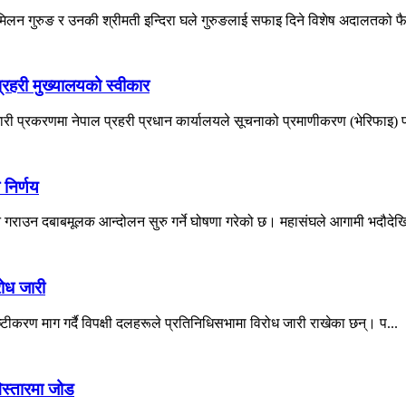
 मिलन गुरुङ र उनकी श्रीमती इन्दिरा घले गुरुङलाई सफाइ दिने विशेष अदालतको फ
रहरी मुख्यालयको स्वीकार
ी प्रकरणमा नेपाल प्रहरी प्रधान कार्यालयले सूचनाको प्रमाणीकरण (भेरिफाइ) प्
 निर्णय
न गराउन दबाबमूलक आन्दोलन सुरु गर्ने घोषणा गरेको छ। महासंघले आगामी भदौदेखि
रोध जारी
्टीकरण माग गर्दै विपक्षी दलहरूले प्रतिनिधिसभामा विरोध जारी राखेका छन्। प...
स्तारमा जोड