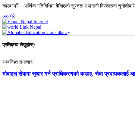
काठमाडौँ । आर्थिक गतिविधिमा देखिएको सुस्तता र लगानी विस्तारका चुनौतीबार
अरु धेरै
प्रतिकृया लेख्नुहोस्:
सम्बन्धित समाचार:
मोबाइल सेवामा सुधार गर्न प्राधिकरणको कडाइ, सेवा प्रदायकलाई आठबु