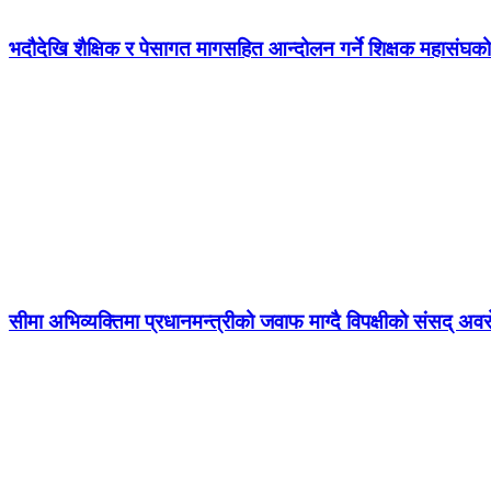
भदौदेखि शैक्षिक र पेसागत मागसहित आन्दोलन गर्ने शिक्षक महासंघको
सीमा अभिव्यक्तिमा प्रधानमन्त्रीको जवाफ माग्दै विपक्षीको संसद् अव