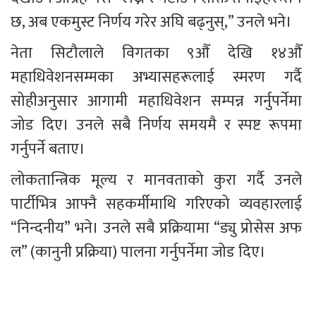
छ, अब एकमुस्ट निर्णय गरेर अघि बढ्नुस्,” उनले भने।
नेता सिटौलाले विगतका ९औँ देखि १४औँ 
महाधिवेशनसम्मका अभ्यासहरूलाई स्मरण गर्दै 
सोहीअनुसार आगामी महाधिवेशन सम्पन्न गर्नुपर्नेमा 
जोड दिए। उनले सबै निर्णय समयमै र स्पष्ट रूपमा 
गर्नुपर्ने बताए।
लोकतान्त्रिक मूल्य र मानवताको कुरा गर्दै उनले 
पार्टीभित्र आफ्नै सहकर्मीमाथि गरिएको व्यवहारलाई 
“निन्दनीय” भने। उनले सबै प्रक्रियामा “ड्यु प्रोसेस अफ 
ल” (कानुनी प्रक्रिया) पालना गर्नुपर्नेमा जोड दिए।