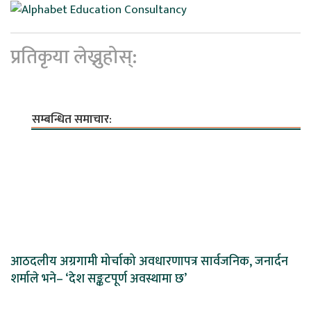
प्रतिकृया लेख्नुहोस्:
सम्बन्धित समाचार:
आठदलीय अग्रगामी मोर्चाको अवधारणापत्र सार्वजनिक, जनार्दन
शर्माले भने– ‘देश सङ्कटपूर्ण अवस्थामा छ’