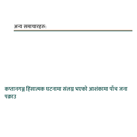
अन्य समाचारहरु:
कप्तानगञ्ज हिंसात्मक घटनामा संलग्न भएको आशंकामा पाँच जना
पक्राउ