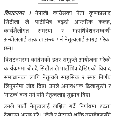
विराटनगर । 
नेपाली कांग्रेसका नेता कृष्णप्रसाद 
सिटौला ले पार्टीभित्र बढ्दो आन्तरिक कलह, 
कार्यशैलीगत समस्या र महाधिवेशनसम्बन्धी 
अन्योललाई तत्काल अन्त्य गर्न नेतृत्वलाई आग्रह गरेका 
छन्।
विराटनगरमा कांग्रेसको इतर समूहले आयोजना गरेको 
कार्यक्रममा बोल्दै सिटौलाले पार्टीभित्र देखिएको विवाद 
समाधानका लागि नेतृत्वले साहसिक र स्पष्ट निर्णय 
लिनुपर्नेमा जोड दिए। उनले अनावश्यक ढिलासुस्ती र 
‘नाटक’ बन्द गर्न पनि नेतृत्वलाई सुझाव दिए।
उनले पार्टी नेतृत्वलाई लक्षित गर्दै निर्णयमा दृढता 
देखाउन आग्रह गरे। “लेख्ने र मेटाउने शक्ति तपाईँहरूसँगै 