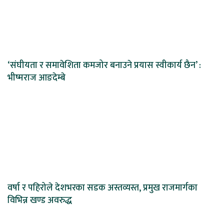
‘संघीयता र समावेशिता कमजोर बनाउने प्रयास स्वीकार्य छैन’ :
भीष्मराज आङदेम्बे
वर्षा र पहिरोले देशभरका सडक अस्तव्यस्त, प्रमुख राजमार्गका
विभिन्न खण्ड अवरुद्ध