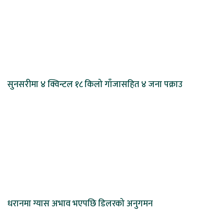
सुनसरीमा ४ क्विन्टल १८ किलो गाँजासहित ४ जना पक्राउ
धरानमा ग्यास अभाव भएपछि डिलरको अनुगमन