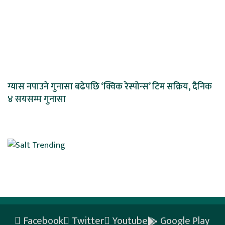
ग्यास नपाउने गुनासा बढेपछि ‘क्विक रेस्पोन्स’ टिम सक्रिय, दैनिक
४ सयसम्म गुनासा
Facebook
Twitter
Youtube
Google Play