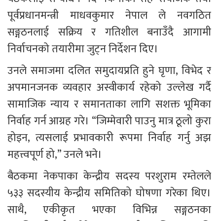
पूर्वप्रधानमन्त्री माधवकुमार नेपाल ले नवगठित 
सङ्गठनलाई सक्रिय र गतिशील बनाउँदै आगामी 
निर्वाचनको तयारीमा जुट्न निर्देशन दिए।
उनले समाजमा दलित समुदायप्रति हुने घृणा, विभेद र 
अपमानजनक व्यवहार अस्वीकार्य रहेको उल्लेख गर्दै 
सामाजिक न्याय र समानताका लागि सशक्त भूमिका 
निर्वाह गर्न आग्रह गरे। “जिम्मेवारी पाउनु मात्र ठूलो कुरा 
होइन, त्यसलाई प्रभावकारी रूपमा निर्वाह गर्नु अझ 
महत्त्वपूर्ण हो,” उनले भने।
बैठकमा नेकपाका केन्द्रीय सदस्य परशुराम रम्तेलले 
५३३ सदस्यीय केन्द्रीय समितिको घोषणा गरेका थिए। 
साथै, एकीकृत भएका विभिन्न सङ्गठनका 