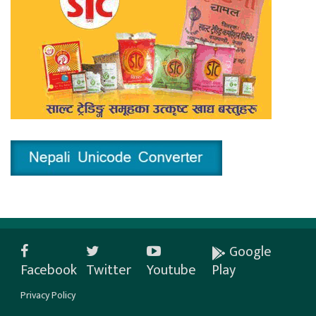
Google
Facebook
Twitter
Youtube
Play
Privacy Policy