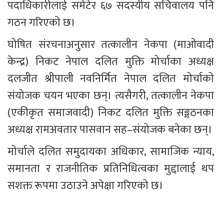
पदाधिकारीलाई समेटेर ६७ सदस्यीय सचिवालय पनि 
गठन गरिएको छ।
घोषित संरचनाअनुसार तत्कालीन नेकपा (माओवादी 
केन्द्र) निकट नेपाल दलित मुक्ति मोर्चाका अध्यक्ष 
दलजीत श्रीपाली नवनिर्मित नेपाल दलित मोर्चाको 
संयोजक चयन भएका छन्। त्यसैगरी, तत्कालीन नेकपा 
(एकीकृत समाजवादी) निकट दलित मुक्ति सङ्गठनका 
अध्यक्ष रामअवतार पासवान सह–संयोजक बनेका छन्।
मोर्चाले दलित समुदायका अधिकार, सामाजिक न्याय, 
समानता र राजनीतिक प्रतिनिधित्वका मुद्दालाई थप 
सशक्त रूपमा उठाउने अपेक्षा गरिएको छ।