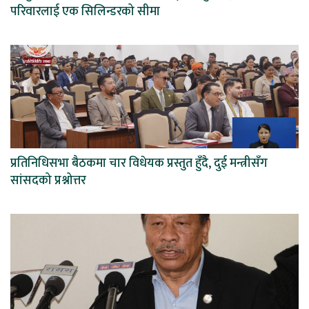
परिवारलाई एक सिलिन्डरको सीमा
प्रतिनिधिसभा बैठकमा चार विधेयक प्रस्तुत हुँदै, दुई मन्त्रीसँग
सांसदको प्रश्नोत्तर