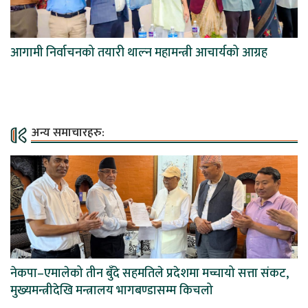
आगामी निर्वाचनको तयारी थाल्न महामन्त्री आचार्यको आग्रह
अन्य समाचारहरु:
नेकपा–एमालेको तीन बुँदे सहमतिले प्रदेशमा मच्चायो सत्ता संकट,
मुख्यमन्त्रीदेखि मन्त्रालय भागबण्डासम्म किचलो