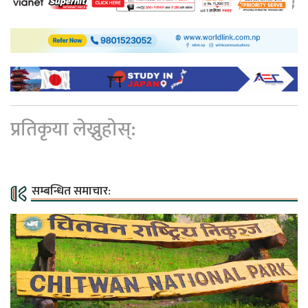
प्रतिकृया लेख्नुहोस्:
सम्बन्धित समाचार: