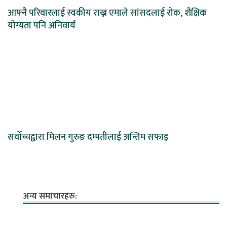
आफ्नै परिवारलाई स्वकीय राख्न एमाले सांसदलाई रोक, शैक्षिक
योग्यता पनि अनिवार्य
सर्वोच्चद्वारा मिलन गुरुङ दम्पतीलाई अन्तिम सफाइ
अन्य समाचारहरु: