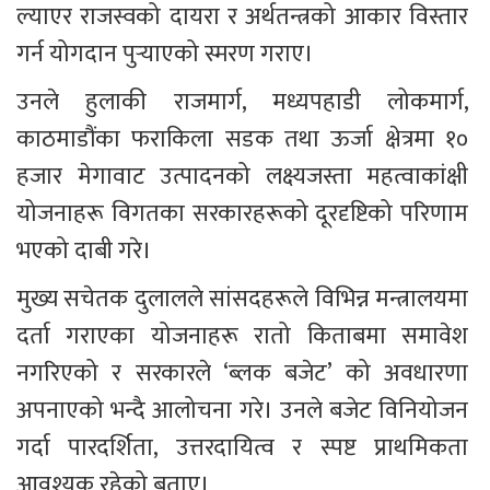
ल्याएर राजस्वको दायरा र अर्थतन्त्रको आकार विस्तार 
गर्न योगदान पुर्‍याएको स्मरण गराए।
उनले हुलाकी राजमार्ग, मध्यपहाडी लोकमार्ग, 
काठमाडौंका फराकिला सडक तथा ऊर्जा क्षेत्रमा १० 
हजार मेगावाट उत्पादनको लक्ष्यजस्ता महत्वाकांक्षी 
योजनाहरू विगतका सरकारहरूको दूरदृष्टिको परिणाम 
भएको दाबी गरे।
मुख्य सचेतक दुलालले सांसदहरूले विभिन्न मन्त्रालयमा 
दर्ता गराएका योजनाहरू रातो किताबमा समावेश 
नगरिएको र सरकारले ‘ब्लक बजेट’ को अवधारणा 
अपनाएको भन्दै आलोचना गरे। उनले बजेट विनियोजन 
गर्दा पारदर्शिता, उत्तरदायित्व र स्पष्ट प्राथमिकता 
आवश्यक रहेको बताए।