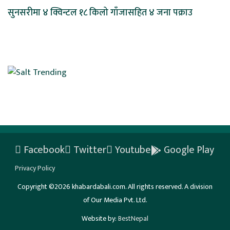
सुनसरीमा ४ क्विन्टल १८ किलो गाँजासहित ४ जना पक्राउ
Facebook
Twitter
Youtube
Google Play
Privacy Policy
Copyright ©2026 khabardabali.com. All rights reserved. A division
of Our Media Pvt. Ltd.
Website by:
BestNepal