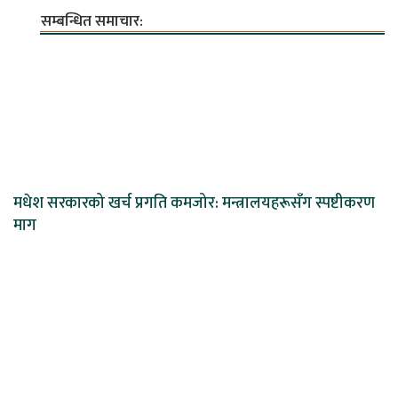
सम्बन्धित समाचार:
मधेश सरकारको खर्च प्रगति कमजोर: मन्त्रालयहरूसँग स्पष्टीकरण
माग