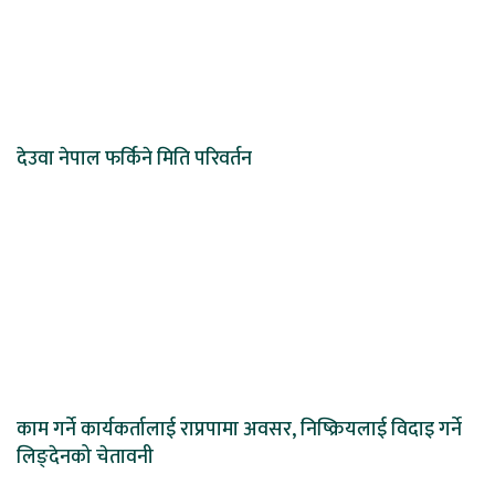
देउवा नेपाल फर्किने मिति परिवर्तन
काम गर्ने कार्यकर्तालाई राप्रपामा अवसर, निष्क्रियलाई विदाइ गर्ने
लिङ्देनको चेतावनी