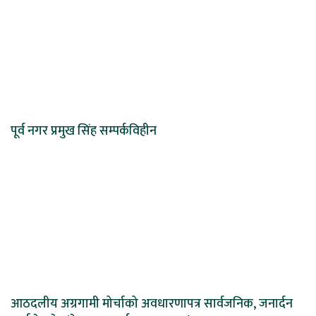
पूर्व नगर प्रमुख सिंह सम्पर्कविहीन
आठदलीय अग्रगामी मोर्चाको अवधारणापत्र सार्वजनिक, जनार्दन