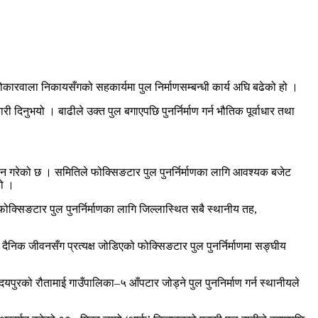
ारवाला निकायसँगको सहकार्यमा पुल निर्माणसम्बन्धी कार्य अघि बढेको हो ।
 दिनुभयो । बाढीले उक्त पुल बगाएपछि पुनर्निर्माण गर्न भौतिक पूर्वाधार तथा
ठन गरेको छ । समितिले फोक्सिङटार पुल पुनर्निर्माणका लागि आवश्यक बजेट
हो ।
्सिङटार पुल पुनर्निर्माणका लागि जिल्लास्थित सबै स्थानीय तह,
दैनिक जीवनसँग प्रत्यक्ष जोडिएको फोक्सिङटार पुल पुनर्निर्माणमा सङ्घीय
यपुरको रौतामाई गाउँपालिका–५ आँपटार जोड्ने पुल पुननिर्माण गर्न स्थानीयले