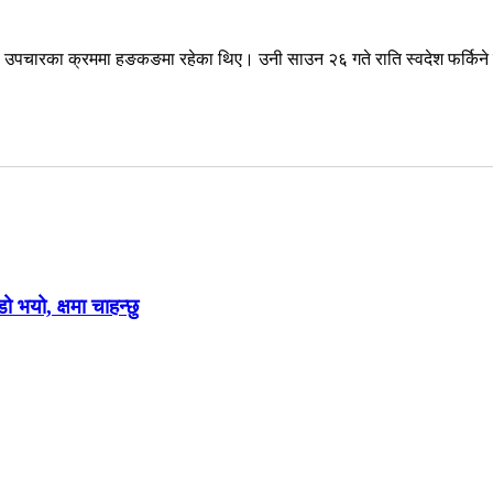
देउवा उपचारका क्रममा हङकङमा रहेका थिए। उनी साउन २६ गते राति स्वदेश फर्किने 
ो भयो, क्षमा चाहन्छु