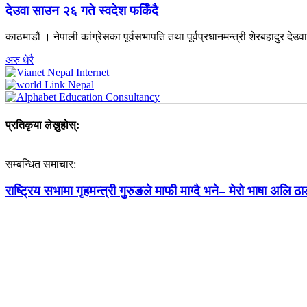
देउवा साउन २६ गते स्वदेश फर्किँदै
काठमाडौं । नेपाली कांग्रेसका पूर्वसभापति तथा पूर्वप्रधानमन्त्री शेरबहादुर 
अरु धेरै
प्रतिकृया लेख्नुहोस्:
सम्बन्धित समाचार:
राष्ट्रिय सभामा गृहमन्त्री गुरुङले माफी माग्दै भने– मेरो भाषा अलि ठाड