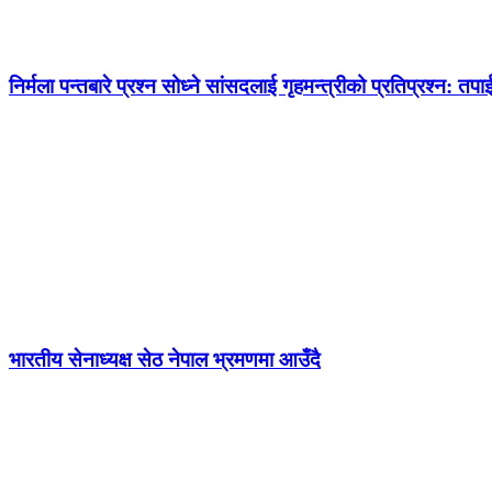
निर्मला पन्तबारे प्रश्न सोध्ने सांसदलाई गृहमन्त्रीको प्रतिप्रश्न: तपाई
भारतीय सेनाध्यक्ष सेठ नेपाल भ्रमणमा आउँदै