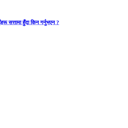
ंहरू सत्तामा हुँदा किन गर्नुभएन ?