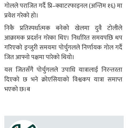
गोलले पराजित गर्दै प्रि–क्वाटरफाइनल (अन्तिम १६) मा 
प्रवेश गरेको हो।
निकै प्रतिस्पर्धात्मक बनेको खेलमा दुवै टोलीले 
आक्रामक प्रदर्शन गरेका थिए। निर्धारित समयपछि थप 
गरिएको इन्जुरी समयमा पोर्चुगलले निर्णायक गोल गर्दै 
जित आफ्नो पक्षमा पारेको थियो।
यस जितसँगै पोर्चुगलले उपाधि यात्रालाई निरन्तरता 
दिएको छ भने क्रोएसियाको विश्वकप यात्रा समाप्त 
भएको छ।ब