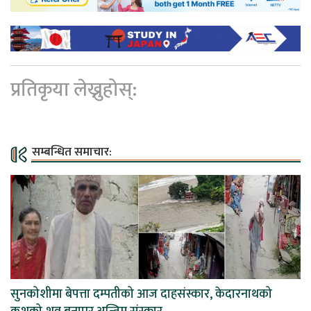
प्रतिकृया लेख्नुहोस्:
सम्बन्धित समाचार:
सुनकोशीमा बेपत्ता दम्पतीको आज दाहसंस्कार, केदारनाथको