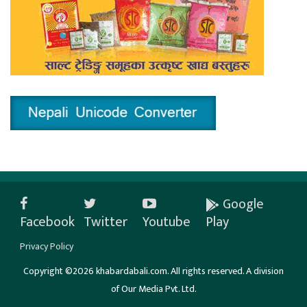
Google
Facebook
Twitter
Youtube
Play
Privacy Policy
Copyright ©2026 khabardabali.com. All rights reserved. A division
of Our Media Pvt. Ltd.