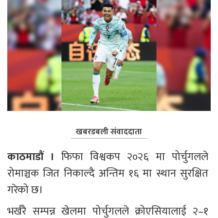
खबरडबली संवाददाता
काठमाडौं ।
 फिफा विश्वकप २०२६ मा पोर्चुगलले 
रोमाञ्चक जित निकाल्दै अन्तिम १६ मा स्थान सुरक्षित 
गरेको छ।
भर्खरै सम्पन्न खेलमा पोर्चुगलले क्रोएसियालाई २–१ 