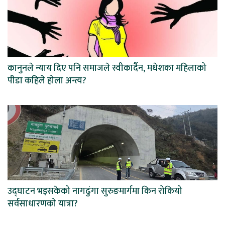
कानुनले न्याय दिए पनि समाजले स्वीकार्दैन, मधेशका महिलाको
पीडा कहिले होला अन्त्य?
उद्घाटन भइसकेको नागढुंगा सुरुङमार्गमा किन रोकियो
सर्वसाधारणको यात्रा?