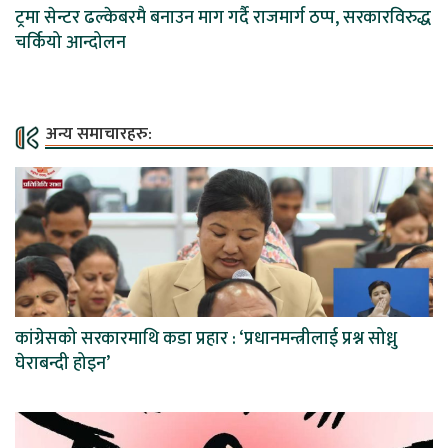
ट्रमा सेन्टर ढल्केबरमै बनाउन माग गर्दै राजमार्ग ठप्प, सरकारविरुद्ध
चर्कियो आन्दोलन
अन्य समाचारहरु:
कांग्रेसको सरकारमाथि कडा प्रहार : ‘प्रधानमन्त्रीलाई प्रश्न सोध्नु
घेराबन्दी होइन’