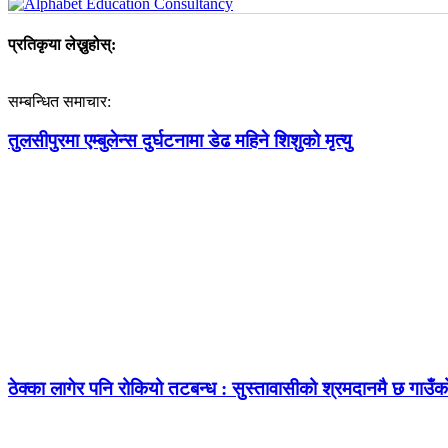
प्रतिकृया लेख्नुहोस्:
सम्बन्धित समाचार:
तुलसीपुरमा एम्बुलेन्स दुर्घटनामा डेढ महिने शिशुको मृत्यु
ठेक्का लागेर पनि रोकियो तटबन्ध : सुस्तावासीको श्रमदानमै छ गाउँ