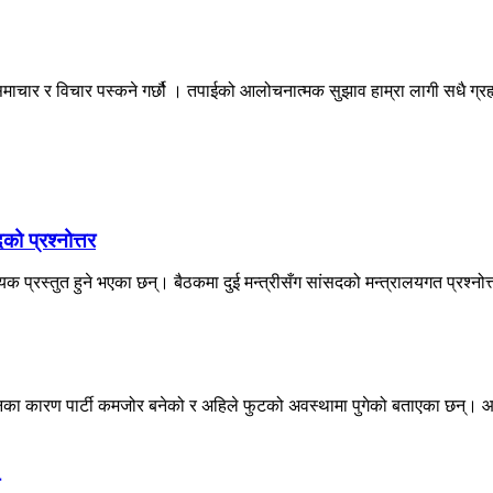
माचार र विचार पस्कने गर्छौ । तपाईको आलोचनात्मक सुझाव हाम्रा लागी सधै ग्
को प्रश्नोत्तर
प्रस्तुत हुने भएका छन्। बैठकमा दुई मन्त्रीसँग सांसदको मन्त्रालयगत प्रश्नोत्त
वेशनका कारण पार्टी कमजोर बनेको र अहिले फुटको अवस्थामा पुगेको बताएका छन्। आ