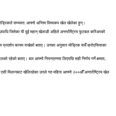
ोड्रिकले सम्भवत: आफ्नो अन्तिम विश्वकप खेल खेलेका हुन्।
उपाधि जितेका यी दुई महान् खेलाडी अहिले अन्तर्राष्ट्रिय फुटबल करिअरको
चस्तरीय प्रदर्शन कायम राखेको बताए। उनका अनुसार मोड्रिक सधैँ क्रोएसियाका
खालको रहेको बताए। बल आफ्नो नियन्त्रणमा लिएपछि सही निर्णय गर्ने क्षमता,
ाल एसी मिलानबाट खेलिरहेका उनले गत महिना आफ्नो २००औँ अन्तर्राष्ट्रिय खेल