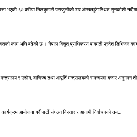
ेपत्ता भएकी ६७ वर्षीया तिलकुमारी पराजुलीको शव ओखलढुंगास्थित सुनकोशी नदीमा 
िगतको काम अघि बढेको छ । नेपाल विद्युत् प्राधिकरण बागमती प्रदेश डिभिजन कार्
्त्रालय र उद्योग, वाणिज्य तथा आपूर्ति मन्त्रालयको समन्वयमा बजार अनुगमन तीव
िन्न कार्यक्रम आयोजना गर्दै पार्टी संगठन विस्तार र आगामी निर्वाचनको तय...