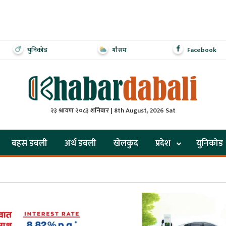
युनिकोड
मौसम
Facebook
२३ श्रावण २०८३ शनिबार | 8th August, 2026 Sat
बहस डबली
अर्थ डबली
खेलकुद
प्रदेश
युनिकोड