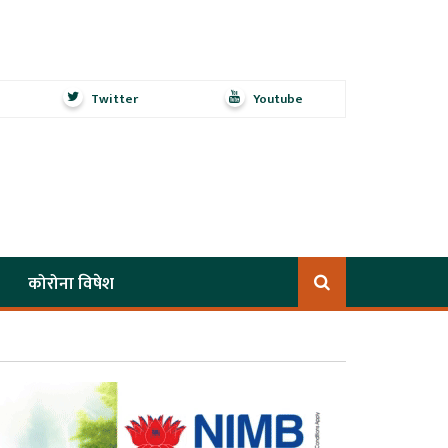
Twitter
Youtube
कोरोना विषेश