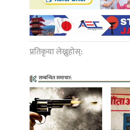
प्रतिकृया लेख्नुहोस्:
सम्बन्धित समाचार: