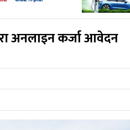
कद्वारा अनलाइन कर्जा आवेदन