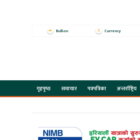
Bullion
Currency
गृहपृष्‍ठ
समाचार
पत्रपत्रिका
अन्तर्राष्ट्रिय