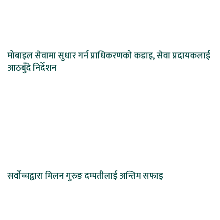
मोबाइल सेवामा सुधार गर्न प्राधिकरणको कडाइ, सेवा प्रदायकलाई
आठबुँदे निर्देशन
सर्वोच्चद्वारा मिलन गुरुङ दम्पतीलाई अन्तिम सफाइ