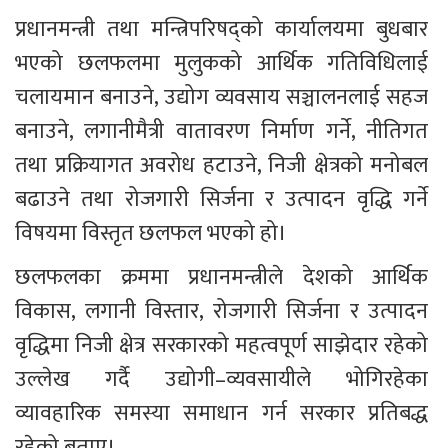
प्रधानमन्त्री तथा मन्त्रिपरिषद्को कार्यालयमा बुधबार 
भएको छलफलमा मुलुकको आर्थिक गतिविधिलाई 
चलायमान बनाउने, उद्योग व्यवसाय सञ्चालनलाई सहज 
बनाउने, लगानीमैत्री वातावरण निर्माण गर्ने, नीतिगत 
तथा प्रक्रियागत अवरोध हटाउने, निजी क्षेत्रको मनोबल 
बढाउने तथा रोजगारी सिर्जना र उत्पादन वृद्धि गर्ने 
विषयमा विस्तृत छलफल भएको हो।
छलफलका क्रममा प्रधानमन्त्रीले देशको आर्थिक 
विकास, लगानी विस्तार, रोजगारी सिर्जना र उत्पादन 
वृद्धिमा निजी क्षेत्र सरकारको महत्वपूर्ण साझेदार रहेको 
उल्लेख गर्दै उद्योगी–व्यवसायीले भोगिरहेका 
व्यावहारिक समस्या समाधान गर्न सरकार प्रतिबद्ध 
रहेको बताए।