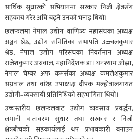
आर्थिक सुधारको अभियानमा सरकार निजी क्षेत्रसँग 
सहकार्य गरेर अघि बढ्ने उनको भनाइ थियो।
छलफलमा नेपाल उद्योग वाणिज्य महासंघका अध्यक्ष 
अञ्जन श्रेष्ठ, उद्योग समितिका सभापति उज्ज्वलकुमार 
श्रेष्ठ, नेपाल उद्योग परिसंघका निवर्तमान अध्यक्ष 
राजेशकुमार अग्रवाल, महानिर्देशक डा। घनश्याम ओझा, 
नेपाल चेम्बर अफ कमर्सका अध्यक्ष कमलेशकुमार 
अग्रवाल तथा वरिष्ठ उपाध्यक्ष दीपक मल्होत्रालगायत 
उद्योगी–व्यवसायी प्रतिनिधिको सहभागिता थियो।
उच्चस्तरीय छलफलबाट उद्योग व्यवसाय प्रवर्द्धन, 
लगानी वातावरण सुधार तथा सरकार र निजी 
क्षेत्रबीचको सहकार्यलाई थप प्रभावकारी बनाउन 