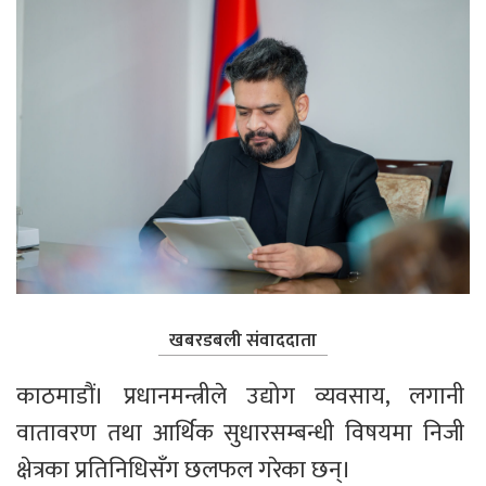
खबरडबली संवाददाता
काठमाडौं। प्रधानमन्त्रीले उद्योग व्यवसाय, लगानी 
वातावरण तथा आर्थिक सुधारसम्बन्धी विषयमा निजी 
क्षेत्रका प्रतिनिधिसँग छलफल गरेका छन्।