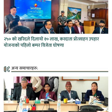
२५० को खरिदले दिलायो १० लाख, करदाता प्रोत्साहन उपहार
योजनाको पहिलो बम्पर विजेता घोषणा
अन्य समाचारहरु: