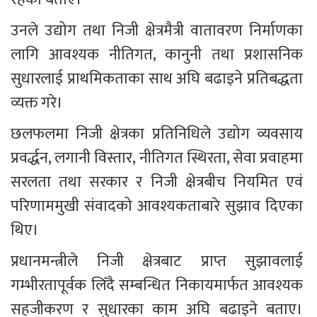
उनले उद्योग तथा निजी क्षेत्रमैत्री वातावरण निर्माणका 
लागि आवश्यक नीतिगत, कानुनी तथा प्रशासनिक 
सुधारलाई प्राथमिकताका साथ अघि बढाइने प्रतिबद्धता 
व्यक्त गरे।
छलफलमा निजी क्षेत्रका प्रतिनिधिले उद्योग व्यवसाय 
प्रवर्द्धन, लगानी विस्तार, नीतिगत स्थिरता, सेवा प्रवाहमा 
सरलता तथा सरकार र निजी क्षेत्रबीच नियमित एवं 
परिणाममुखी संवादको आवश्यकताबारे सुझाव दिएका 
थिए।
प्रधानमन्त्रीले निजी क्षेत्रबाट प्राप्त सुझावलाई 
गम्भीरतापूर्वक लिँदै सम्बन्धित निकायमार्फत आवश्यक 
सहजीकरण र सुधारका काम अघि बढाइने बताए। 