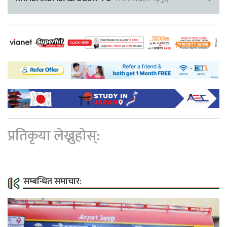
प्रतिकृया लेख्नुहोस्:
सम्बन्धित समाचार: