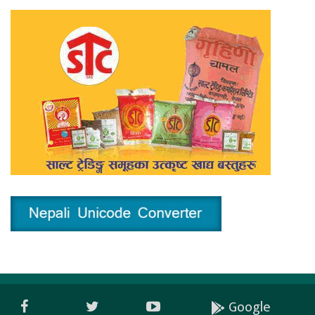
Google