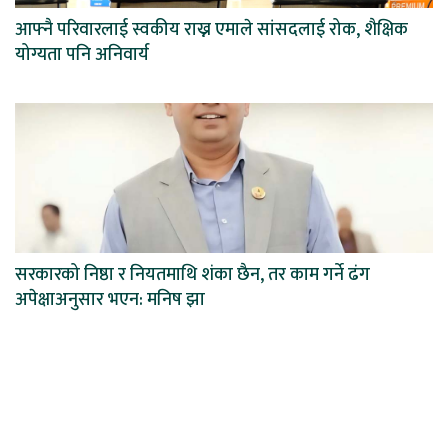
आफ्नै परिवारलाई स्वकीय राख्न एमाले सांसदलाई रोक, शैक्षिक
योग्यता पनि अनिवार्य
सरकारको निष्ठा र नियतमाथि शंका छैन, तर काम गर्ने ढंग
अपेक्षाअनुसार भएन: मनिष झा