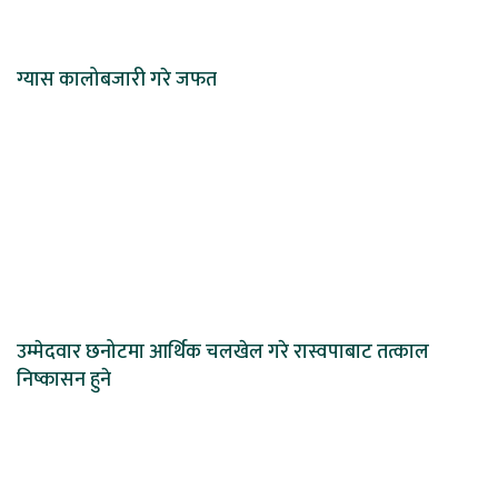
ग्यास कालोबजारी गरे जफत
उम्मेदवार छनोटमा आर्थिक चलखेल गरे रास्वपाबाट तत्काल
निष्कासन हुने