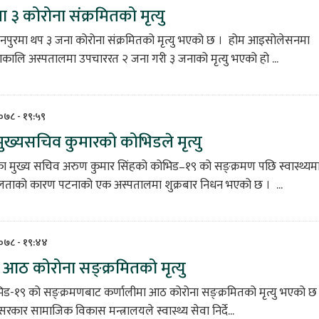
ा ३ कोरोना संक्रमितको मृत्यु
नपुरमा थप ३ जना कोरोना संक्रमितको मृत्यु भएको छ । होम आइसोलेसनमा
ाकालि अस्पतालमा उपचाररत २ जना गरी ३ जनाको मृत्यु भएको हो ...
२०७८ - १९:५९
ुख्यसचिव कुमारको कोभिडले मृत्यु
का मुख्य सचिव अरुण कुमार सिंहको कोभिड–१९ को सङ्क्रमण पछि स्वास्थ्यम
ताको कारण पटनाको एक अस्पतालमा शुक्रबार निधन भएको छ । ...
२०७८ - १९:४४
 आठ कोरोना सङ्क्रमितको मृत्यु
भिड-१९ को सङ्क्रमणबाट कर्णालीमा आठ कोरोना सङ्क्रमितको मृत्यु भएको छ
 सरकार सामाजिक विकास मन्त्रालयले स्वास्थ्य सेवा निर्दे...