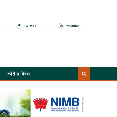
Twitter
Youtube
कोरोना विषेश