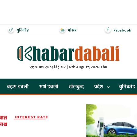
युनिकोड
मौसम
Facebook
२१ श्रावण २०८३ बिहीबार | 6th August, 2026 Thu
बहस डबली
अर्थ डबली
खेलकुद
प्रदेश
युनिकोड