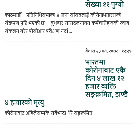
संख्या ११ पुग्यो
काठमाडौं । प्रतिनिधिसभाका ४ जना सांसदलाई कोरोनाभाइरसको
संक्रमण पुष्टि भएको छ । बुधबार सांसदलगायत कर्मचारीहरुको स्वाब
संकलन गरेर पीसीआर परीक्षण गर्दा ...
बैशाख २३ गते, २०७८ - १२:२५
भारतमा
कोरोनाबाट एकै
दिन ४ लाख १२
हजार व्यक्ति
सङ्क्रमित, झण्डै
४ हजारको मृत्यु
कोरोनाबाट अहिलेसम्मकै सबैभन्दा धेरै सङ्क्रमित