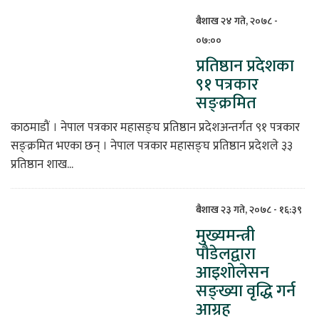
बैशाख २४ गते, २०७८ -
०७:००
प्रतिष्ठान प्रदेशका
९१ पत्रकार
सङ्क्रमित
काठमाडौं । नेपाल पत्रकार महासङ्घ प्रतिष्ठान प्रदेशअन्तर्गत ९१ पत्रकार
सङ्क्रमित भएका छन् । नेपाल पत्रकार महासङ्घ प्रतिष्ठान प्रदेशले ३३
प्रतिष्ठान शाख...
बैशाख २३ गते, २०७८ - १६:३९
मुख्यमन्त्री
पौडेलद्वारा
आइशोलेसन
सङ्ख्या वृद्धि गर्न
आग्रह