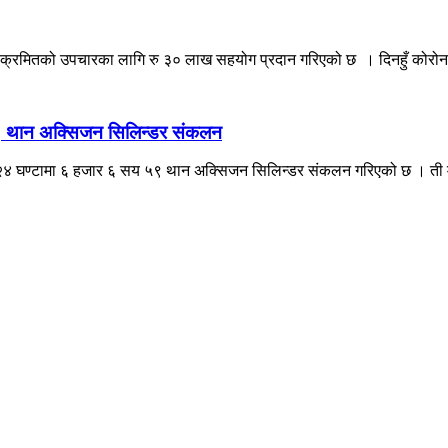
क्रमितको उपचारका लागि रु ३० लाख सहयोग प्रदान गरिएको छ । दिनहुँ कोरोना
५९ थान अक्सिजन सिलिन्डर संकलन
 २४ घण्टामा ६ हजार ६ सय ५९ थान अक्सिजन सिलिन्डर संकलन गरिएको छ । ती मध