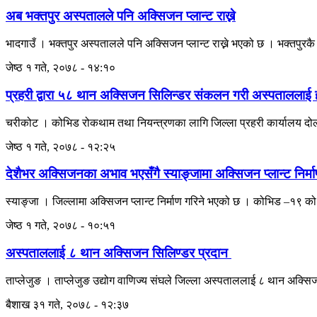
अब भक्तपुर अस्पतालले पनि अक्सिजन प्लान्ट राख्ने
भादगाउँ । भक्तपुर अस्पतालले पनि अक्सिजन प्लान्ट राख्ने भएको छ । भक्तपुरक
जेष्ठ १ गते, २०७८ - १४:१०
प्रहरी द्वारा ५८ थान अक्सिजन सिलिन्डर संकलन गरी अस्पताललाई 
चरीकोट । कोभिड रोकथाम तथा नियन्त्रणका लागि जिल्ला प्रहरी कार्यालय द
जेष्ठ १ गते, २०७८ - १२:२५
देशैभर अक्सिजनका अभाव भएसँगै स्याङ्जामा अक्सिजन प्लान्ट निर्मा
स्याङ्जा । जिल्लामा अक्सिजन प्लान्ट निर्माण गरिने भएको छ । कोभिड –१९ को पर
जेष्ठ १ गते, २०७८ - १०:५१
अस्पताललाई ८ थान अक्सिजन सिलिण्डर प्रदान
ताप्लेजुङ । ताप्लेजुङ उद्योग वाणिज्य संघले जिल्ला अस्पताललाई ८ थान अक्स
बैशाख ३१ गते, २०७८ - १२:३७