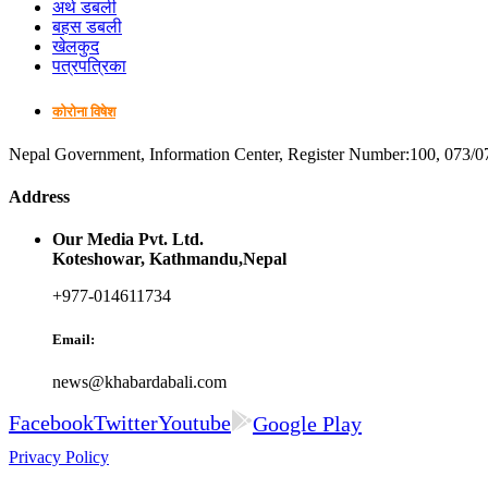
अर्थ डबली
बहस डबली
खेलकुद
पत्रपत्रिका
कोरोना विषेश
Nepal Government, Information Center, Register Number:100, 073/0
Address
Our Media Pvt. Ltd.
Koteshowar, Kathmandu,Nepal
+977-014611734
Email:
news@khabardabali.com
Facebook
Twitter
Youtube
Google Play
Privacy Policy