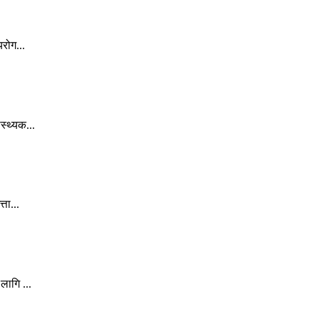
रोग...
स्थ्यक...
ता...
लागि ...