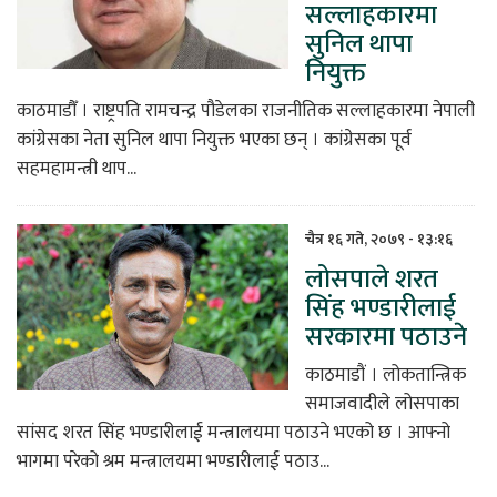
सल्लाहकारमा
सुनिल थापा
नियुक्त
काठमाडौँ । राष्ट्रपति रामचन्द्र पौडेलका राजनीतिक सल्लाहकारमा नेपाली
कांग्रेसका नेता सुनिल थापा नियुक्त भएका छन् । कांग्रेसका पूर्व
सहमहामन्त्री थाप...
चैत्र १६ गते, २०७९ - १३:१६
लोसपाले शरत
सिंह भण्डारीलाई
सरकारमा पठाउने
काठमाडौं । लोकतान्त्रिक
समाजवादीले लोसपाका
सांसद शरत सिंह भण्डारीलाई मन्त्रालयमा पठाउने भएको छ । आफ्नो
भागमा परेको श्रम मन्त्रालयमा भण्डारीलाई पठाउ...