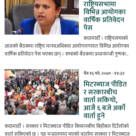
राष्ट्रियसभामा
विभिन्न आयोगका
वार्षिक प्रतिवेदन
पेस
काठमाडौँ । राष्ट्रियसभाको
आजको बैठकमा राष्ट्रिय मानवअधिकार आयोगलगायत विभिन्न आयोगका
वार्षिक प्रतिवेदन पेस भएका छन् । सभाको बैठकमा प्रधानमन्त्री पुष्पक...
चैत्र १६ गते, २०७९ - १४:३२
मिटरब्याज पीडित
र सरकारबीच
वार्ता सकियो,
आजै ६ बजे अर्को
वार्ता हुने
काठमाडौं । सरकार र मिटरब्याज पीडित किसानबीच बिहीबार दिउँसोको
वार्ता सकिएको छ । गृह मन्त्रालयमा भएको वार्तामा सरकार र मिटरब्याज