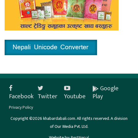
Google
Facebook
Twitter
Youtube
Play
Privacy Policy
Copyright ©2026 khabardabali.com. All rights reserved. A division
of Our Media Pvt. Ltd.
Website by:
BestNepal