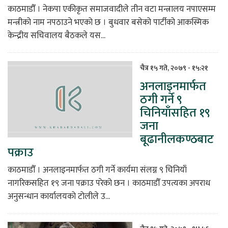
काठमाडौँ । नेकपा एकीकृत समाजवादीले तीन वटा मन्त्रालय नपाएसम्म
मन्त्रीको नाम नपठाउने भएको छ । बुधवार बसेको पार्टीको आकस्मिक
केन्द्रीय सचिवालय बैठकले यस...
चैत्र १५ गते, २०७९ - १५:२१
अनलाइनमार्फत
ठगी गर्ने ९
चिनियाँसहित १९
जना
बूढानीलकण्ठबाट
पक्राउ
काठमाडौँ । अनलाइनमार्फत ठगी गर्ने कार्यमा संलग्न ९ चिनियाँ
नागरिकसहित १९ जना पक्राउ परेको छन । काठमाडौँ उपत्यका अपराध
अनुसन्धान कार्यालयको टोलीले उ...