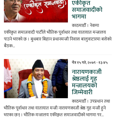
एकीकृत
समाजवादीको
भागमा
काठमाडौँ । नेकपा
एकीकृत समाजवादी पार्टीले भौतिक पूर्वाधार तथा यातायात मन्त्रालय
पाउने भएको छ । बुधबार बिहान प्रधानमन्त्री निवास बालुवाटारमा बसेको
बैठक...
चैत्र १५ गते, २०७९ - १३:४५
नारायणकाजी
श्रेष्ठलाई गृह
मन्त्रालयको
जिम्मेवारी
काठमाडौँ । उपप्रधान तथा
भौतिक पूर्वाधार तथा यातायात मन्त्री नारायणकाजी श्रेष्ठ गृह मन्त्री हुने
भएका छन् । भौतिक मन्त्रालय एकीकृत समाजवादीको भागमा पर...