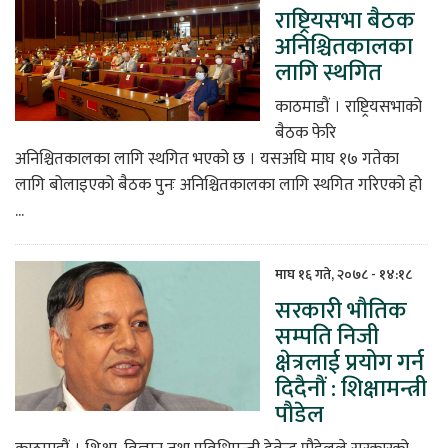
राष्ट्रियसभा बैठक
अनिश्चितकालका
लागि स्थगित
काठमाडौं । राष्ट्रियसभाको
बैठक फेरि
अनिश्चितकालका लागि स्थगित भएको छ । यसअघि माघ १७ गतेका
लागि बोलाइएको बैठक पुनः अनिश्चितकालका लागि स्थगित गरिएको हो
...
माघ १६ गते, २०७८ - १४:१८
सरकारी भौतिक
सम्पति निजी
क्षेत्रलाई प्रयोग गर्न
दिदैनौं : शिक्षामन्त्री
पौडेल