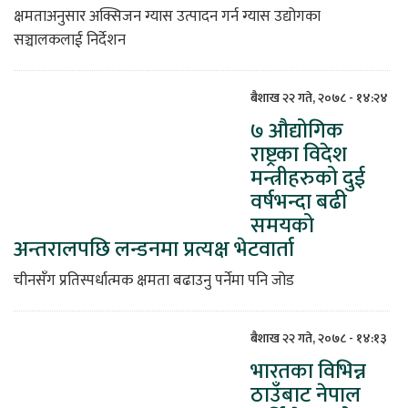
क्षमताअनुसार अक्सिजन ग्यास उत्पादन गर्न ग्यास उद्योगका
सञ्चालकलाई निर्देशन
बैशाख २२ गते, २०७८ - १४:२४
७ औद्योगिक
राष्ट्रका विदेश
मन्त्रीहरुको दुई
वर्षभन्दा बढी
समयको
अन्तरालपछि लन्डनमा प्रत्यक्ष भेटवार्ता
चीनसँग प्रतिस्पर्धात्मक क्षमता बढाउनु पर्नेमा पनि जोड
बैशाख २२ गते, २०७८ - १४:१३
भारतका विभिन्न
ठाउँबाट नेपाल