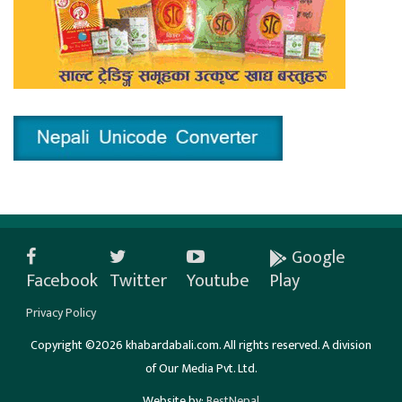
Google
Facebook
Twitter
Youtube
Play
Privacy Policy
Copyright ©2026 khabardabali.com. All rights reserved. A division
of Our Media Pvt. Ltd.
Website by:
BestNepal