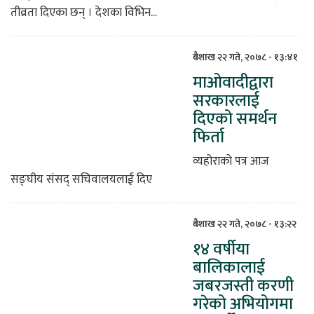
तीव्रता दिएका छन् । देशका विभिन...
बैशाख २२ गते, २०७८ - १३:४१
माओवादीद्वारा
सरकारलाई
दिएको समर्थन
फिर्ता
व्यहोराको पत्र आज
सङ्घीय संसद् सचिवालयलाई दिए
बैशाख २२ गते, २०७८ - १३:२२
१४ वर्षीया
बालिकालाई
जबरजस्ती करणी
गरेको अभियोगमा