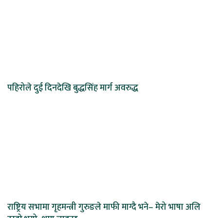
पहिरोले दुई दिनदेखि बुद्धसिंह मार्ग अवरुद्ध
राष्ट्रिय सभामा गृहमन्त्री गुरुङले माफी माग्दै भने– मेरो भाषा अलि