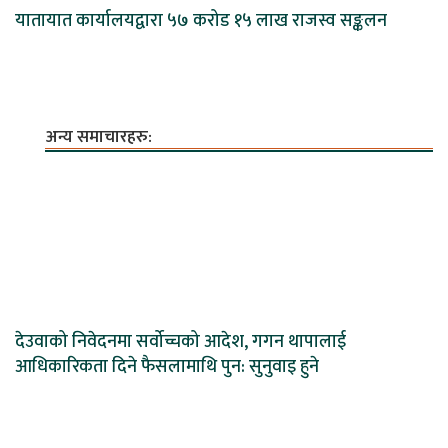
यातायात कार्यालयद्वारा ५७ करोड १५ लाख राजस्व सङ्कलन
अन्य समाचारहरु:
देउवाको निवेदनमा सर्वोच्चको आदेश, गगन थापालाई
आधिकारिकता दिने फैसलामाथि पुन: सुनुवाइ हुने