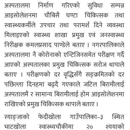
अस्पतालमा निर्माण गरिएको सुविधा सम्पन्न 
आइसोलेशनमा चौबिसै घण्टा चिकित्सक तथा 
स्वास्थ्यकर्मीले उपचार तथा परामर्श दिने व्यवस्था 
मिलाइएको स्वास्थ्य शाखा प्रमुख एवं जनस्वास्थ्य 
निरीक्षक कमलप्रसाद पाण्डेले बताए । नगरपालिकाले 
अस्पतालमा नै कोरोनाको एन्टिजिनसमेत परीक्षण गर्दै 
आएको अस्पतालका प्रमुख चिकित्सक सरोज थापाले 
बताए । परीक्षणको दर वृद्धिसँगै सङ्क्रमितको दर 
पछिल्ला दिनहमा बढ्दै गएकाले जटिल बिरामीलाई 
अस्पतालमै र सामान्य बिरामीलाई होम आइसोलेशनमा 
राखिएको प्रमुख चिकित्सक थापाले बताए ।
स्याङ्जाको फेदीखोला गाउँपालिका–३ स्थित 
भाटखोला स्वास्थ्यचौकीमा २० श्ययाको 