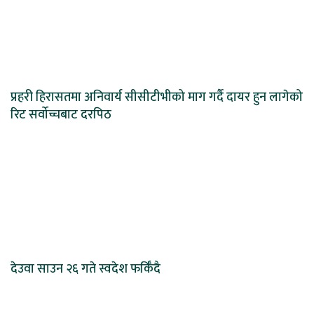
प्रहरी हिरासतमा अनिवार्य सीसीटीभीको माग गर्दै दायर हुन लागेको
रिट सर्वोच्चबाट दरपिठ
देउवा साउन २६ गते स्वदेश फर्किँदै