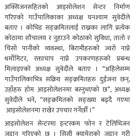
अक्सिजनसहितको आइसोलेशन सेन्टर निर्माण 
गरिएको गाउँपालिकाका अध्यक्ष घनश्याम सुवेदीले 
बताए । कोभिड सङ्क्रमितलाई राख्नका लागि प्रत्येक 
कोठामा शौचालय र नुहाउने कोठाको सुविधा, तातो र 
चिसो पानीको व्यवस्था, बिरामीहरुको ज्वरो नाप्ने 
थर्मोमिटर, रक्ताचाप नाप्ने उपकरणहरुको प्रबन्ध 
मिलाइएको अध्यक्ष सुवेदीले बताए । “अहिलेसम्म 
गाउँपालिकाभित्र सक्रिय सङ्क्रमितहरु दुईजना छन्, 
उहाँहरु होम आइसोलेशनमा बस्नुभएको छ”, अध्यक्ष 
सुवेदीले भने, “सङ्क्रमितको सङ्ख्या बढ्दै गएमा 
 आइसोलेशनमा राखेर उपचार गर्नेछौँ ।”
आइसोलेशन सेन्टरमा इन्टरकम फोन र टेलिभिजन 
जडान गरिएको छ । सिसी क्यामेराको जडान गरी 