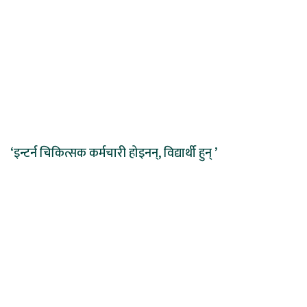
‘इन्टर्न चिकित्सक कर्मचारी होइनन्, विद्यार्थी हुन् ’