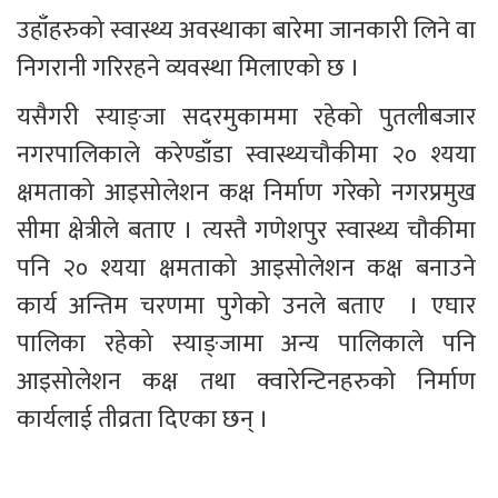
उहाँहरुको स्वास्थ्य अवस्थाका बारेमा जानकारी लिने वा 
निगरानी गरिरहने व्यवस्था मिलाएको छ । 
यसैगरी स्याङ्जा सदरमुकाममा रहेको पुतलीबजार 
नगरपालिकाले करेण्डाँडा स्वास्थ्यचौकीमा २० श्यया 
क्षमताको आइसोलेशन कक्ष निर्माण गरेको नगरप्रमुख 
सीमा क्षेत्रीले बताए । त्यस्तै गणेशपुर स्वास्थ्य चौकीमा 
पनि २० श्यया क्षमताको आइसोलेशन कक्ष बनाउने 
कार्य अन्तिम चरणमा पुगेको उनले बताए  । एघार 
पालिका रहेको स्याङ्जामा अन्य पालिकाले पनि 
आइसोलेशन कक्ष तथा क्वारेन्टिनहरुको निर्माण 
कार्यलाई तीव्रता दिएका छन् ।