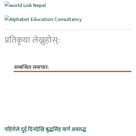
प्रतिकृया लेख्नुहोस्:
सम्बन्धित समाचार:
पहिरोले दुई दिनदेखि बुद्धसिंह मार्ग अवरुद्ध