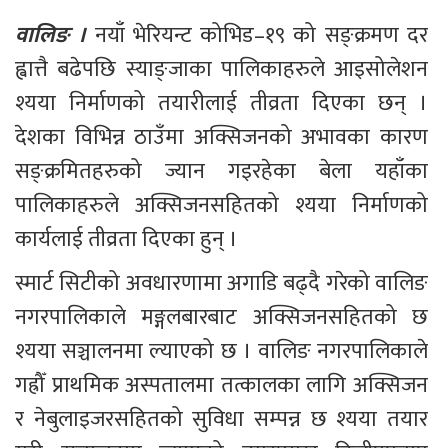
वालिङ । 
नयाँ भेरियन्ट कोभिड–१९ को सङ्क्रमण दर 
ह्वात्तै बढेपछि स्याङ्जाका पालिकाहरुले आइसोलेशन 
श्यया निर्माणको तयारीलाई तीव्रता दिएका छन् । 
देशका विभिन्न ठाउँमा अक्सिजनको अभावका कारण 
सङ्क्रमितहरुको ज्यान गइरहेका बेला यहाँका 
पालिकाहरुले अक्सिजनसहितको श्यया निर्माणको 
कार्यलाई तीव्रता दिएका हुन् ।
स्मार्ट सिटीको अवधारणामा अगाडि बढ्दै गरेको वालिङ 
नगरपालिकाले मङ्गलबारबाट अक्सिजनसहितको छ 
श्यया सञ्चालनमा ल्याएको छ । वालिङ नगरपालिकाले 
गह्रौँ प्राथमिक अस्पतालमा तत्कालका लागि अक्सिजन 
र नेबुलाइजरसहितको सुविधा सम्पन्न छ श्यया तयार 