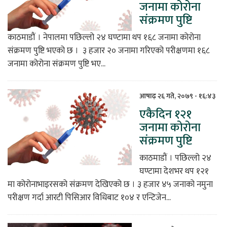
जनामा कोरोना
संक्रमण पुष्टि
काठमाडौं । नेपालमा पछिल्लो २४ घण्टामा थप १६८ जनामा कोरोना
संक्रमण पुष्टि भएको छ । ३ हजार २० जनामा गरिएको परीक्षणमा १६८
जनामा कोरोना संक्रमण पुष्टि भए...
आषाढ़ २६ गते, २०७९ - १६:४३
एकैदिन १२१
जनामा कोरोना
संक्रमण पुष्टि
काठमाडौं । पछिल्लो २४
घण्टामा देशभर थप १२१
मा कोरोनाभाइरसको संक्रमण देखिएको छ । ३ हजार ४५ जनाको नमुना
परीक्षण गर्दा आरटी पिसिआर विधिबाट १०४ र एन्टिजेन...