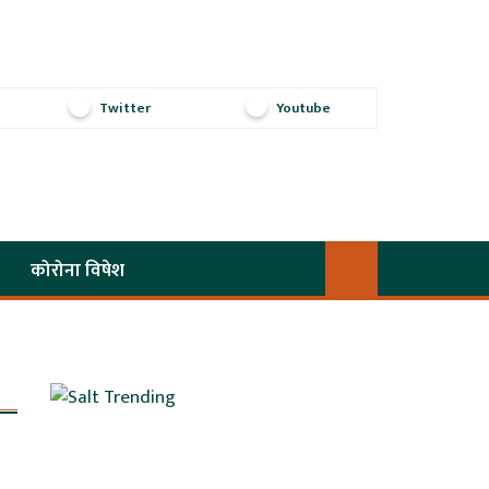
Twitter
Youtube
कोरोना विषेश