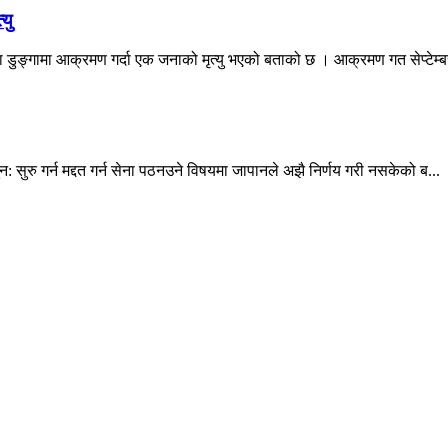
यु
 डुङ्गामा आक्रमण गर्दा एक जनाको मृत्यु भएको बताको छ । आक्रमण गत सेप्टेम्बर
न: सुरु गर्न मद्दत गर्न सेना पठनउने विषयमा जापानले अझै निर्णय गरी नसकेको ब...