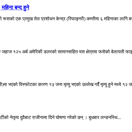
हिना बन्द हुने
रूसको एक प्रमुख तेल प्रशोधन केन्द्र (रिफाइनरी) कम्तीमा ६ महिनाका लागि बन्द
ाहक जहाज १२५ अर्ब अमेरिकी डलरको सामानसहित यस क्षेत्रमा फसेको बेलायती फाइन
 भएको विस्फोटका कारण १३ जना मृत्यु भएको उल्लेख गर्दै मृत्यु हुने मध्ये १२ ज
्टीको नेतृत्व दुवैबाट राजीनामा दिने घोषणा गरेको छन् । बुधबार लन्डनस्थि...