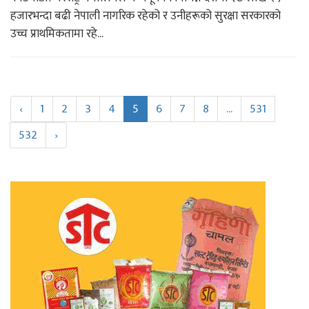
हजारभन्दा बढी नेपाली नागरिक रहेको र उनीहरूको सुरक्षा सरकारको
उच्च प्राथमिकतामा रहे...
‹
1
2
3
4
5
6
7
8
...
531
532
›