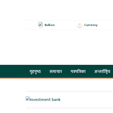
Bullion
Currency
गृहपृष्‍ठ
समाचार
पत्रपत्रिका
अन्तर्राष्ट्रिय