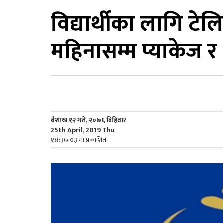
विद्यार्थीका लागि 
महिनासम्म प्याकेज र 
बैशाख १२ गते, २०७६ बिहिवार
25th April, 2019 Thu
१४:३७:०३ मा प्रकाशित