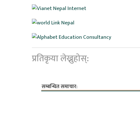
प्रतिकृया लेख्नुहोस्:
सम्बन्धित समाचार: