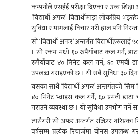
कम्पनीले एसईई परीक्षा दिएका र उच्च शिक्षा
‘विद्यार्थी अफर’ विद्यार्थीमाझ लोकप्रिय भइ
सुविधा र मागलाई विचार गरी हाल पनि निरन्त
सो ‘विद्यार्थी अफर’ अन्तर्गत विद्यार्थीहरुल
। सो रकम मध्ये १० रुपैयाँबाट कल गर्न, डा
रुपैयाँबाट ४० मिनेट कल गर्न, ६० एमबी 
उपलब्ध गराइएको छ । यी सबै सुविधा ३० दिनभि
यसका साथै ‘विद्यार्थी अफर’ अन्तर्गतको सिम
४० मिनेट भ्वाइस कल गर्ने, ६० एमबी डाट
गराउने व्यवस्था छ । यो सुविधा उपभोग गर्ने
त्यसैगरी सो अफर अन्तर्गत रजिष्टर गरिएका स
वर्षसम्म प्रत्येक रिचार्जमा बोनस उपलब्ध ग