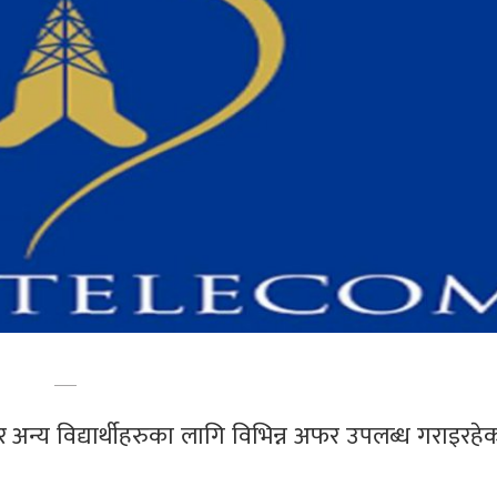
अन्य विद्यार्थीहरुका लागि विभिन्न अफर उपलब्ध गराइरहेक