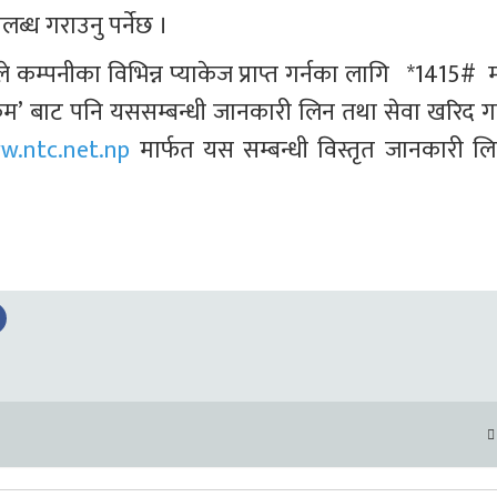
ब्ध गराउनु पर्नेछ । 
्पनीका विभिन्न प्याकेज प्राप्त गर्नका लागि   *1415#  म
िकम’ बाट पनि यससम्बन्धी जानकारी लिन तथा सेवा खरिद गर्
w.ntc.net.np
 मार्फत यस सम्बन्धी विस्तृत जानकारी लि