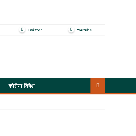
Twitter
Youtube
कोरोना विषेश