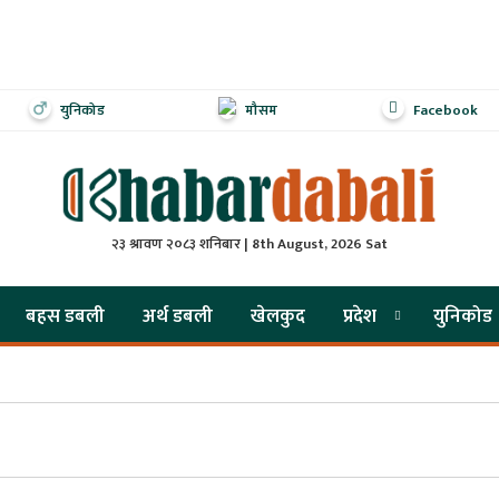
युनिकोड
मौसम
Facebook
२३ श्रावण २०८३ शनिबार | 8th August, 2026 Sat
बहस डबली
अर्थ डबली
खेलकुद
प्रदेश
युनिकोड