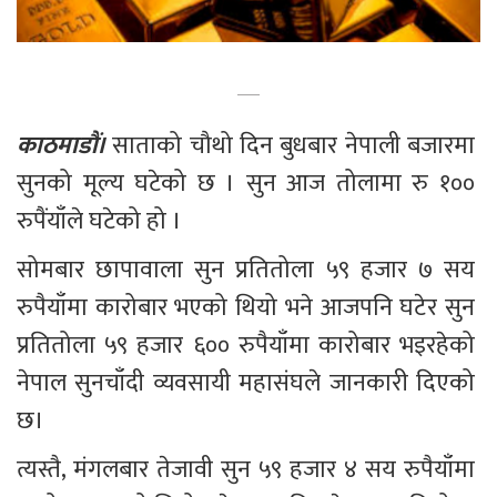
काठमाडौं। 
साताको चौथो दिन बुधबार नेपाली बजारमा 
सुनको मूल्य घटेको छ । सुन आज तोलामा रु १०० 
रुपैंयाँले घटेको हो ।  
सोमबार छापावाला सुन प्रतितोला ५९ हजार ७ सय 
रुपैयाँमा कारोबार भएको थियो भने आजपनि घटेर सुन 
प्रतितोला ५९ हजार ६०० रुपैयाँमा कारोबार भइरहेको 
नेपाल सुनचाँदी व्यवसायी महासंघले जानकारी दिएको 
छ।
त्यस्तै, मंगलबार तेजावी सुन ५९ हजार ४ सय रुपैयाँमा 