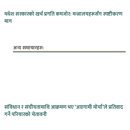
मधेश सरकारको खर्च प्रगति कमजोर: मन्त्रालयहरूसँग स्पष्टीकरण
माग
अन्य समाचारहरु:
संविधान र संघीयतामाथि आक्रमण भए ‘अग्रगामी मोर्चा’ले प्रतिवाद
गर्ने परियारको चेतावनी