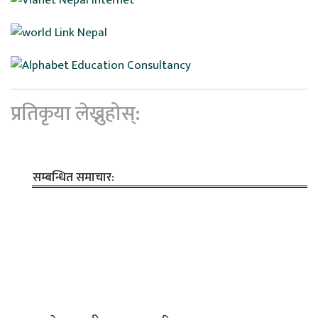
प्रतिकृया लेख्नुहोस्:
सम्बन्धित समाचार: