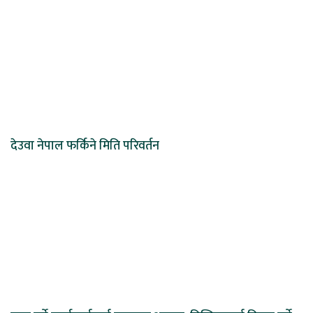
देउवा नेपाल फर्किने मिति परिवर्तन