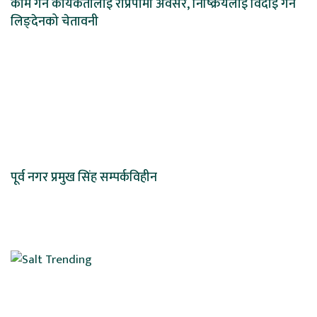
काम गर्ने कार्यकर्तालाई राप्रपामा अवसर, निष्क्रियलाई विदाइ गर्ने
लिङ्देनको चेतावनी
पूर्व नगर प्रमुख सिंह सम्पर्कविहीन