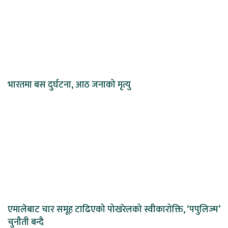
भारतमा बस दुर्घटना, आठ जनाको मृत्यु
एमालेबाट चार समूह टाढिएको पोखरेलको स्वीकारोक्ति, ‘पपुलिज्म’
चुनौती बन्दै