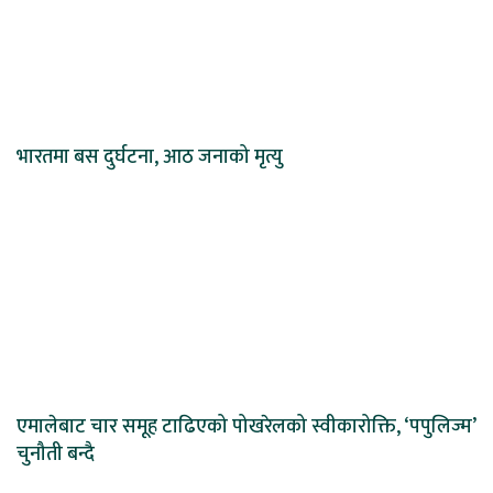
भारतमा बस दुर्घटना, आठ जनाको मृत्यु
एमालेबाट चार समूह टाढिएको पोखरेलको स्वीकारोक्ति, ‘पपुलिज्म’
चुनौती बन्दै