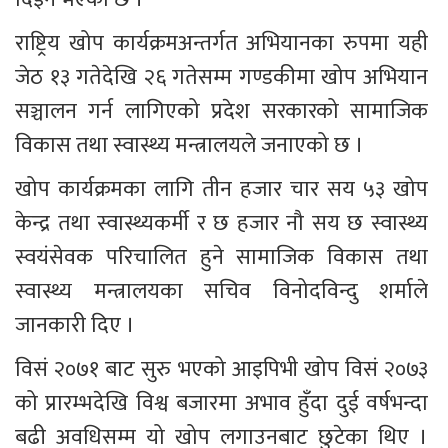
राष्ट्रिय खोप कार्यक्रमअन्तर्गत अभियानका रुपमा यही 
जेठ १३ गतेदेखि २६ गतेसम्म गण्डकीमा खोप अभियान 
सञ्चालन गर्न लागिएको प्रदेश सरकारको सामाजिक 
विकास तथा स्वास्थ्य मन्त्रालयले जनाएको छ । 
खोप कार्यक्रमका लागि तीन हजार चार सय ५३ खोप 
केन्द्र तथा स्वास्थ्यकर्मी र छ हजार नौ सय छ स्वास्थ्य 
स्वयंसेवक परिचालित हुने सामाजिक विकास तथा 
स्वास्थ्य मन्त्रालयका सचिव विनोदविन्दु शर्माले 
जानकारी दिए । 
विसं २०७१ बाट सुरु भएको आइपिभी खोप विसं २०७३ 
को प्रारम्भदेखि विश्व बजारमा अभाव हुँदा दुई वर्षभन्दा 
बढी अवधिसम्म यो खोप लगाउनबाट छुटेका थिए । 