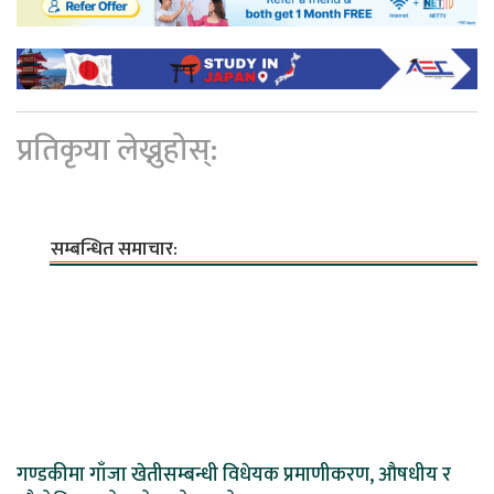
प्रतिकृया लेख्नुहोस्:
सम्बन्धित समाचार:
गण्डकीमा गाँजा खेतीसम्बन्धी विधेयक प्रमाणीकरण, औषधीय र