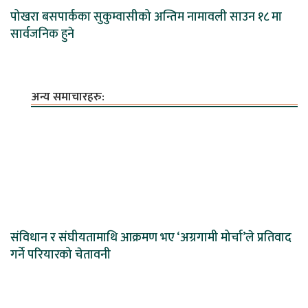
पोखरा बसपार्कका सुकुम्वासीको अन्तिम नामावली साउन १८ मा
सार्वजनिक हुने
अन्य समाचारहरु:
संविधान र संघीयतामाथि आक्रमण भए ‘अग्रगामी मोर्चा’ले प्रतिवाद
गर्ने परियारको चेतावनी