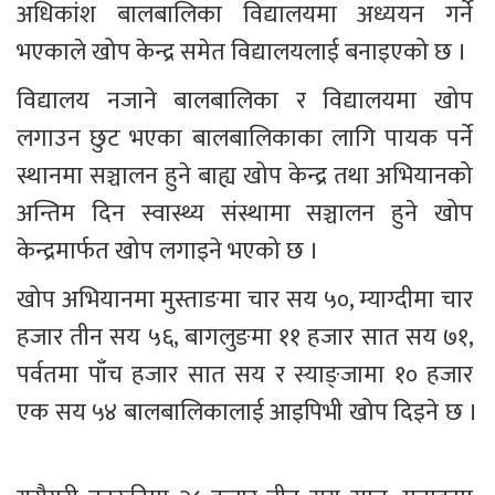
अधिकांश बालबालिका विद्यालयमा अध्ययन गर्ने 
भएकाले खोप केन्द्र समेत विद्यालयलाई बनाइएको छ । 
विद्यालय नजाने बालबालिका र विद्यालयमा खोप 
लगाउन छुट भएका बालबालिकाका लागि पायक पर्ने 
स्थानमा सञ्चालन हुने बाह्य खोप केन्द्र तथा अभियानको 
अन्तिम दिन स्वास्थ्य संस्थामा सञ्चालन हुने खोप 
केन्द्रमार्फत खोप लगाइने भएको छ ।
खोप अभियानमा मुस्ताङमा चार सय ५०, म्याग्दीमा चार 
हजार तीन सय ५६, बागलुङमा ११ हजार सात सय ७१, 
पर्वतमा पाँच हजार सात सय र स्याङ्जामा १० हजार 
एक सय ५४ बालबालिकालाई आइपिभी खोप दिइने छ ।