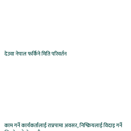
देउवा नेपाल फर्किने मिति परिवर्तन
काम गर्ने कार्यकर्तालाई राप्रपामा अवसर, निष्क्रियलाई विदाइ गर्ने