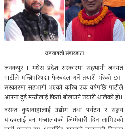
खबरडबली संवाददाता
जनकपुर । मधेस प्रदेश सरकारमा सहभागी जनमत 
पार्टीले मन्त्रिपरिषद्मा फेरबदल गर्ने तयारी गरेको छ।  
सरकारमा सहभागी भएको करिब एक वर्षपछि पार्टीले 
आफ्ना दुई मन्त्रीलाई फिर्ता बोलाउने तयारी थालेको हो।
वसन्त कुशवाहालाई उद्योग तथा पर्यटन र सञ्जय 
यादवलाई वन मन्त्रालयको जिम्मेवारी दिन लागिएको 