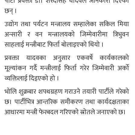
पार्टी प्रवक्ता डा। शरदसिंह यादवले जानकारी दिएका 
छन् ।
उद्योग तथा पर्यटन मन्त्रालय सम्हालेका सकिल मिया 
अन्सारी र वन मन्त्रालयको जिम्मेवारीमा त्रिभुवन 
साहलाई मन्त्रीबाट फिर्ता बोलाइएको थियो ।
प्रवक्ता यादवका अनुसार एकवर्षे कार्यकालको 
मूल्यांकन गर्दै मन्त्रीलाई फिर्ता गरेर जिम्मेवारी अर्को 
व्यक्तिलाई दिइएको हो ।
भोलि शुक्रबार शपथग्रहण गराउने तयारी पार्टीले गरेको 
छ। पार्टीभित्र आन्तरिक समीकरण तथा कार्यदक्षताका 
आधारमा मन्त्री फेरबदल गरिएको स्रोतले जनाएको छ।