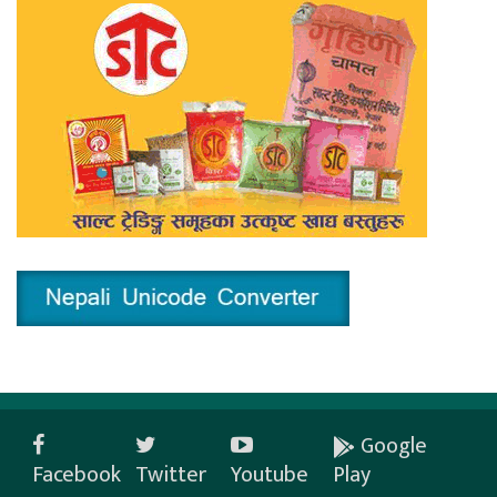
Google
Facebook
Twitter
Youtube
Play