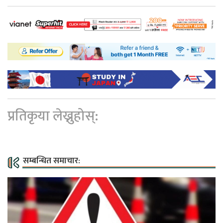
प्रतिकृया लेख्नुहोस्:
सम्बन्धित समाचार: