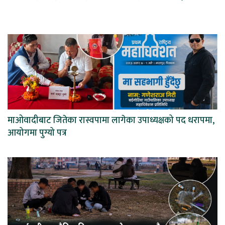
माओवादीबाट जितेका रास्वपामा लागेका उपाध्यक्षको पद धरापमा,
आयोगमा पुग्यो पत्र