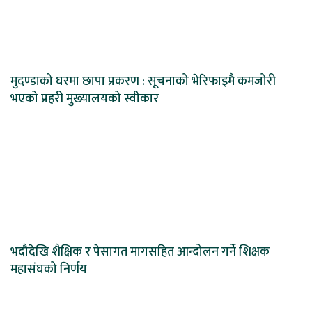
मुदण्डाको घरमा छापा प्रकरण : सूचनाको भेरिफाइमै कमजोरी
भएको प्रहरी मुख्यालयको स्वीकार
भदौदेखि शैक्षिक र पेसागत मागसहित आन्दोलन गर्ने शिक्षक
महासंघको निर्णय