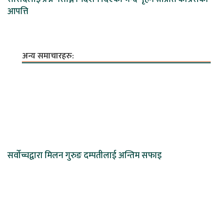
आपत्ति
अन्य समाचारहरु:
सर्वोच्चद्वारा मिलन गुरुङ दम्पतीलाई अन्तिम सफाइ