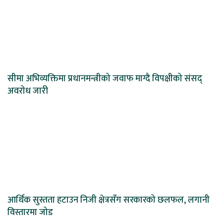
सीमा अभिव्यक्तिमा प्रधानमन्त्रीको जवाफ माग्दै विपक्षीको संसद्
अवरोध जारी
आर्थिक सुस्तता हटाउन निजी क्षेत्रसँग सरकारको छलफल, लगानी
विस्तारमा जोड