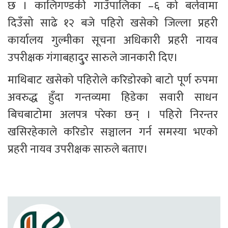
छ । कालिगण्डकी गाउँपालिका –६ को बर्लवामा 
दिउँसो साढे १२ बजे पहिरो खसेको जिल्ला प्रहरी 
कार्यालय गुल्मीका सूचना अधिकारी प्रहरी नायव 
उपरीक्षक गंगाबहादु्र सारुले जानकारी दिए।
माथिबाट खसेको पहिरोले करिडोरको बाटो पूर्ण रुपमा 
अवरुद्ध हुँदा गन्तव्यमा हिडेका सवारी साधन 
बिचबाटोमा अलपत्र परेका छन् । पहिरो निरन्तर 
खसिरहेकाले करिडोर सञ्चालन गर्न समस्या भएको 
प्रहरी नायव उपरीक्षक सारुले बताए।