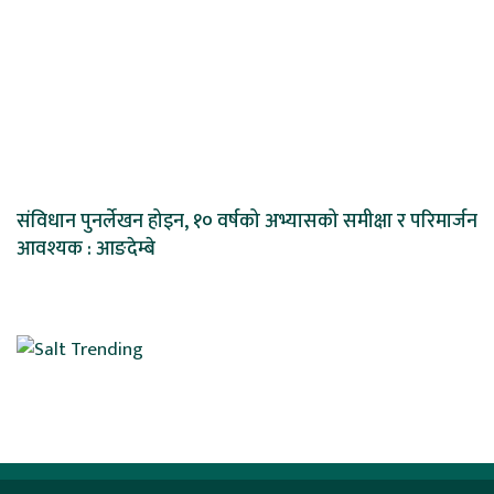
संविधान पुनर्लेखन होइन, १० वर्षको अभ्यासको समीक्षा र परिमार्जन
आवश्यक : आङदेम्बे