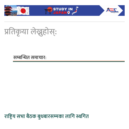
प्रतिकृया लेख्नुहोस्:
सम्बन्धित समाचार:
राष्ट्रिय सभा बैठक बुधबारसम्मका लागि स्थगित