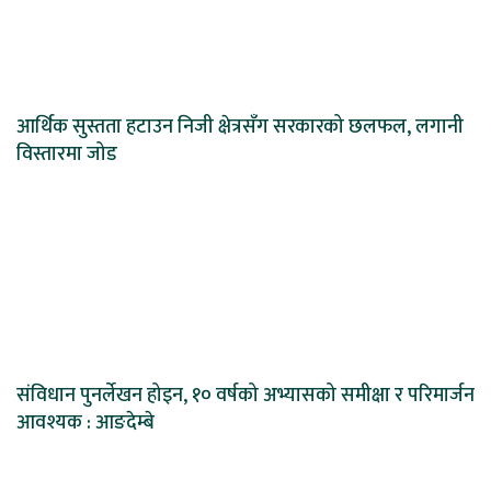
आर्थिक सुस्तता हटाउन निजी क्षेत्रसँग सरकारको छलफल, लगानी
विस्तारमा जोड
संविधान पुनर्लेखन होइन, १० वर्षको अभ्यासको समीक्षा र परिमार्जन
आवश्यक : आङदेम्बे