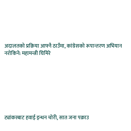
अदालतको प्रक्रिया आफ्नै ठाउँमा, कांग्रेसको रूपान्तरण अभियान
नरोकिने: महामन्त्री घिमिरे
ट्यांकरबाट हवाई इन्धन चोरी, सात जना पक्राउ