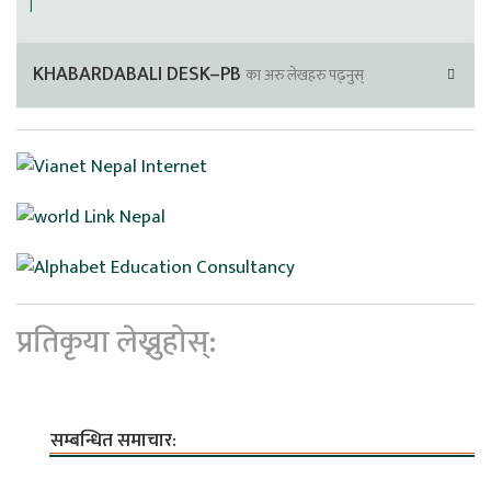
।
KHABARDABALI DESK–PB
का अरु लेखहरु पढ्नुस्
प्रतिकृया लेख्नुहोस्:
सम्बन्धित समाचार: