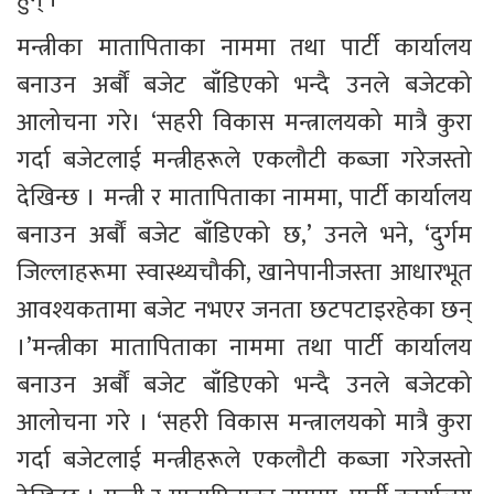
मन्त्रीका मातापिताका नाममा तथा पार्टी कार्यालय 
बनाउन अर्बौं बजेट बाँडिएको भन्दै उनले बजेटको 
आलोचना गरे। ‘सहरी विकास मन्त्रालयको मात्रै कुरा 
गर्दा बजेटलाई मन्त्रीहरूले एकलौटी कब्जा गरेजस्तो 
देखिन्छ । मन्त्री र मातापिताका नाममा, पार्टी कार्यालय 
बनाउन अर्बौं बजेट बाँडिएको छ,’ उनले भने, ‘दुर्गम 
जिल्लाहरूमा स्वास्थ्यचौकी, खानेपानीजस्ता आधारभूत 
आवश्यकतामा बजेट नभएर जनता छटपटाइरहेका छन् 
।’मन्त्रीका मातापिताका नाममा तथा पार्टी कार्यालय 
बनाउन अर्बौं बजेट बाँडिएको भन्दै उनले बजेटको 
आलोचना गरे । ‘सहरी विकास मन्त्रालयको मात्रै कुरा 
गर्दा बजेटलाई मन्त्रीहरूले एकलौटी कब्जा गरेजस्तो 