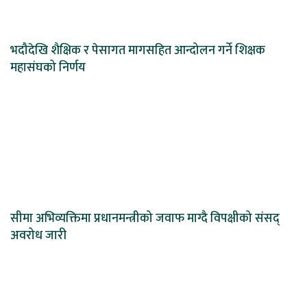
भदौदेखि शैक्षिक र पेसागत मागसहित आन्दोलन गर्ने शिक्षक
महासंघको निर्णय
सीमा अभिव्यक्तिमा प्रधानमन्त्रीको जवाफ माग्दै विपक्षीको संसद्
अवरोध जारी