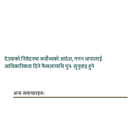
देउवाको निवेदनमा सर्वोच्चको आदेश, गगन थापालाई
आधिकारिकता दिने फैसलामाथि पुन: सुनुवाइ हुने
अन्य समाचारहरु: