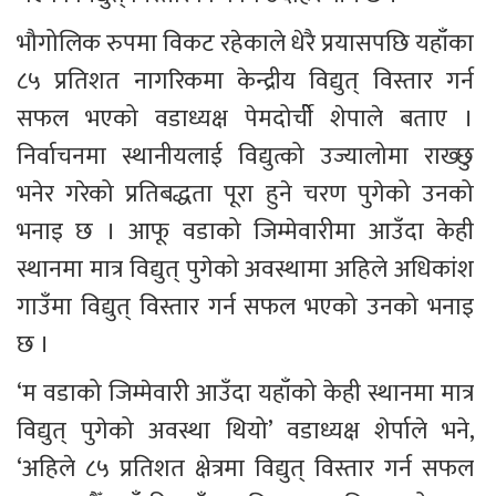
भौगोलिक रुपमा विकट रहेकाले धेरै प्रयासपछि यहाँका 
८५ प्रतिशत नागरिकमा केन्द्रीय विद्युत् विस्तार गर्न 
सफल भएको वडाध्यक्ष पेमदोर्चीे शेपाले बताए । 
निर्वाचनमा स्थानीयलाई विद्युत्को उज्यालोमा राख्छु 
भनेर गरेको प्रतिबद्धता पूरा हुने चरण पुगेको उनको 
भनाइ छ । आफू वडाको जिम्मेवारीमा आउँदा केही 
स्थानमा मात्र विद्युत् पुगेको अवस्थामा अहिले अधिकांश 
गाउँमा विद्युत् विस्तार गर्न सफल भएको उनको भनाइ 
छ ।
‘म वडाको जिम्मेवारी आउँदा यहाँको केही स्थानमा मात्र 
विद्युत् पुगेको अवस्था थियो’ वडाध्यक्ष शेर्पाले भने, 
‘अहिले ८५ प्रतिशत क्षेत्रमा विद्युत् विस्तार गर्न सफल 