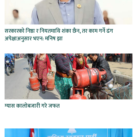
सरकारको निष्ठा र नियतमाथि शंका छैन, तर काम गर्ने ढंग
अपेक्षाअनुसार भएन: मनिष झा
ग्यास कालोबजारी गरे जफत