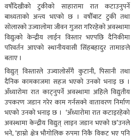
वषौँदेखीको टुकीको साहारामा रात कटाउनुपर्ने 
बाध्यताको अन्त्य भएको छ । वषौँबाट टुकी तथा 
सोलारको उज्यालोमा जीवन गुजरा गरिरहेको अवस्थामा 
विद्युत्को केन्द्रीय लाईन विस्तार भएपछि दैनिकीमा 
परिवर्तन आएको स्थानीयवासी सिंहबहादुर तामाङले 
बताए ।
विद्युत् विस्तारले उज्यालोसँगै कुटानी, पिसानी तथा 
दैनिक कामकाजमा सहज भएको उनको भनाइ छ । 
अँध्यारोमा रात काट्नुपर्ने अवस्थामा अहिले विद्युतीय 
उपकरण जडान गरेर काम गर्नसक्ने वातावरण निर्माण 
भएको उनको भनाइ छ ।  ‘अँध्यारोमा रात कटाइरहेको 
अवस्थामा केन्द्रीय विद्युत् लाइन जडान भएको छ’उनले 
भने, ‘हाम्रो क्षेत्र भौगोलिक रुपमा निकै विकट भए पनि 