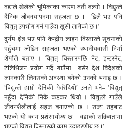
वडाले खेलेको भूमिकाका कारण बत्ती बल्यो । विद्युत्ले 
दैनिक जीवनयापनमा सहजता छ ।  ढिलै भए पनि 
विद्युत् उपभोग गर्न पाउँदा खुसी लागेको छ ।’
दुर्गम क्षेत्र भए पनि केन्द्रीय लाइन विस्तारले सूचनाको 
पहुँचमा जोडिन सहजता भएको स्थानीयवासी निर्मा 
शेर्पाले बताए । विद्युत् विस्तारपछि नेट, इन्टरनेट, 
टेलिभिजन प्रयोग गर्दै गाउँमा  बसेर देश विदेशको 
जानकारी लिनसक्ने अवस्था बनेको उनको भनाइ छ । 
‘विद्युत्ले हाम्रो दैनिकी फेरिदियो’ उनले भने– ‘विद्युत् 
नहुँदा दैनिकी निकै कष्टकर थियो । विद्युत्ले गाउँले 
जीवनशैलीलाई सहज बनाएको छ । राज्य तहबाट 
भएको यो काम प्रशंसायोग्य छ । वडाको सक्रियतामा 
भएको विद्युत् विस्तारको काम उदाहरणीय छ ।’