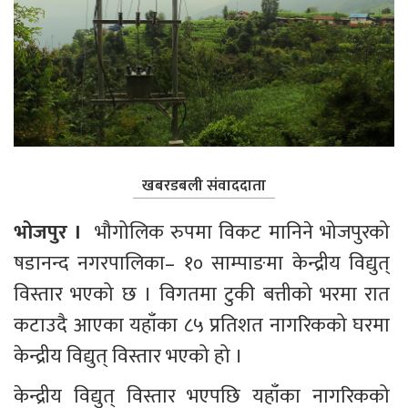
खबरडबली संवाददाता
भोजपुर ।  
भौगोलिक रुपमा विकट मानिने भोजपुरको 
षडानन्द नगरपालिका– १० साम्पाङमा केन्द्रीय विद्युत् 
विस्तार भएको छ । विगतमा टुकी बत्तीको भरमा रात 
कटाउदै आएका यहाँका ८५ प्रतिशत नागरिकको घरमा 
केन्द्रीय विद्युत् विस्तार भएको हो ।
केन्द्रीय विद्युत् विस्तार भएपछि यहाँका नागरिकको 