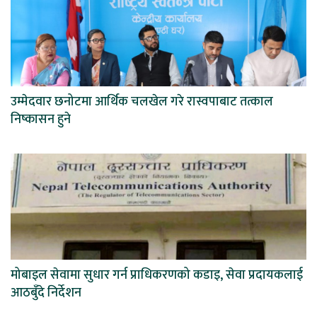
उम्मेदवार छनोटमा आर्थिक चलखेल गरे रास्वपाबाट तत्काल
निष्कासन हुने
मोबाइल सेवामा सुधार गर्न प्राधिकरणको कडाइ, सेवा प्रदायकलाई
आठबुँदे निर्देशन