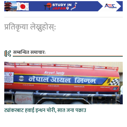
प्रतिकृया लेख्नुहोस्:
सम्बन्धित समाचार:
ट्यांकरबाट हवाई इन्धन चोरी, सात जना पक्राउ