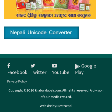
Google
Facebook
Twitter
Youtube
Play
Privacy Policy
Copyright ©2026 khabardabali.com. All rights reserved. A division
of Our Media Pvt. Ltd.
Website by:
BestNepal