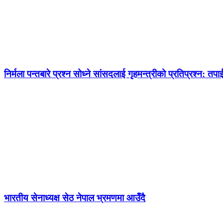
निर्मला पन्तबारे प्रश्न सोध्ने सांसदलाई गृहमन्त्रीको प्रतिप्रश्न: तपाई
भारतीय सेनाध्यक्ष सेठ नेपाल भ्रमणमा आउँदै