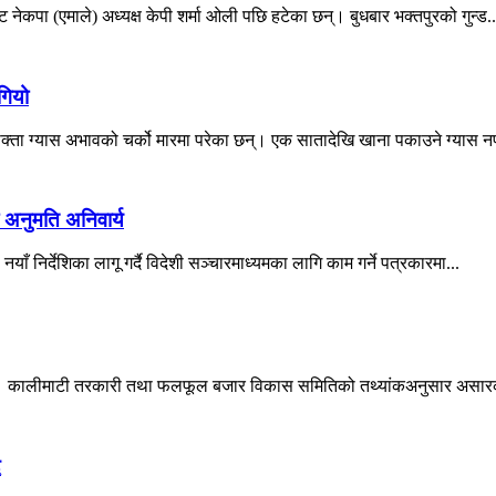
 नेकपा (एमाले) अध्यक्ष केपी शर्मा ओली पछि हटेका छन्। बुधबार भक्तपुरको गुन्ड..
गियो
ोक्ता ग्यास अभावको चर्को मारमा परेका छन्। एक सातादेखि खाना पकाउने ग्यास नप
 अनुमति अनिवार्य
याँ निर्देशिका लागू गर्दै विदेशी सञ्चारमाध्यमका लागि काम गर्ने पत्रकारमा...
रेको छ। कालीमाटी तरकारी तथा फलफूल बजार विकास समितिको तथ्यांकअनुसार असार
ै