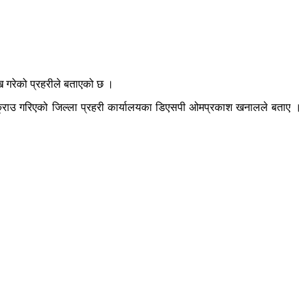
ख गरेको प्रहरीले बताएको छ ।
पक्राउ गरिएको जिल्ला प्रहरी कार्यालयका डिएसपी ओमप्रकाश खनालले बताए ।