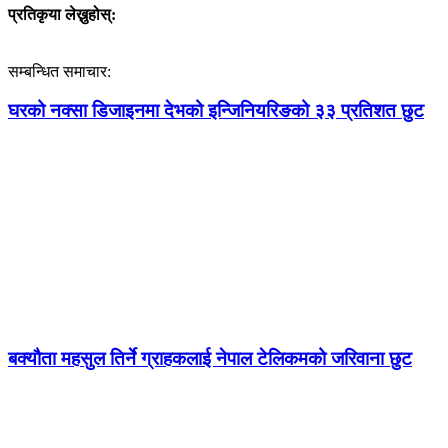
प्रतिकृया लेख्नुहोस्:
सम्बन्धित समाचार:
घरको नक्सा डिजाइनमा देभको इन्जिनियरिङको ३३ प्रतिशत छुट
बक्यौता महसुल तिर्ने ग्राहकलाई नेपाल टेलिकमको जरिवाना छुट