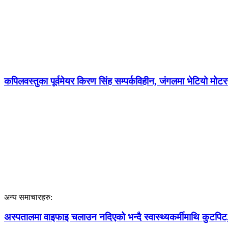
कपिलवस्तुका पूर्वमेयर किरण सिंह सम्पर्कविहीन, जंगलमा भेटियो म
अन्य समाचारहरु:
अस्पतालमा वाइफाइ चलाउन नदिएको भन्दै स्वास्थ्यकर्मीमाथि कुटपिट