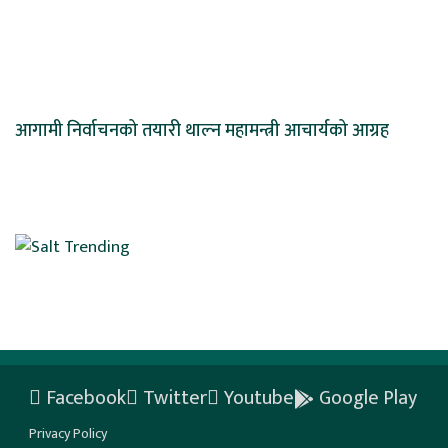
आगामी निर्वाचनको तयारी थाल्न महामन्त्री आचार्यको आग्रह
Facebook
Twitter
Youtube
Google Play
Privacy Policy