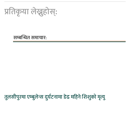
प्रतिकृया लेख्नुहोस्:
सम्बन्धित समाचार:
तुलसीपुरमा एम्बुलेन्स दुर्घटनामा डेढ महिने शिशुको मृत्यु