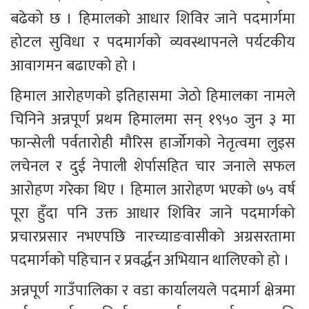
बढेको छ । हिमालको आधार शिविर जाने पदमार्गमा 
होटल सुविधा र पदमार्गको व्यवस्थापनले पर्यटकीय 
आवागमन बढाएको हो । 
हिमाल आरोहणको इतिहासमा जेठो हिमालका नामले 
चिनिने अन्नपूर्ण प्रथम हिमालमा सन् १९५० जुन ३ मा 
फान्सेली पर्वतारोही मौरिस हार्जोगको नेतृत्वमा लुइस 
लचेनल र दुई नेपाली शेर्पासहित चार जनाले सफल 
आरोहण गरेका थिए । हिमाल आरोहण भएको ७५ वर्ष 
पूरा हुँदा पनि उक्त आधार शिविर जाने पदमार्गको 
प्रचारप्रसार नभएपछि नारच्याङवासीको अग्रसरतामा 
पदमार्गको पहिचान र प्रवर्द्धन अभियान थालिएको हो । 
अन्नपूर्ण गाउँपालिका र वडा कार्यालयले पदमार्ग क्षेत्रमा 