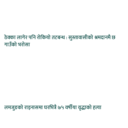
ठेक्का लागेर पनि रोकियो तटबन्ध : सुस्तावासीको श्रमदानमै छ
गाउँको भरोसा
लमजुङको राइनासमा घरभित्रै ७५ वर्षीया वृद्धाको हत्या