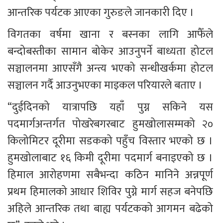
आन्तरिक पर्यटक आएका गुरुङले जानकारी दिए । 
विगतका वर्षमा खाना र बस्नका लागि आफैँले 
बन्दोबस्तीका सामान बोकेर आउनुपर्ने बाध्यता होटल 
सञ्चालनमा आएसँगै अन्त्य भएको सन्धीखर्कमा होटल 
सञ्चालन गर्दै आउनुभएका माइकल परियारले बताए । 
“दुईदिनको यात्रापछि यहाँ पुग्न सकिने यस 
पदमार्गअन्तर्गत पोखरेबगरबाट हुमखोलासम्मको २० 
किलोमिटर दूरीमा सडकको पहुँच विस्तार भएको छ । 
हुमखोलाबाट १६ किमी दूरीमा पदमार्ग बनाइएको छ । 
हिमाल आरोहणमा सबैभन्दा कठिन मानिने अन्नपूर्ण 
प्रथम हिमालको आधार शिविर पुग्ने मार्ग सहज बनेपछि 
अहिले आन्तरिक तथा बाह्य पर्यटकको आगमन बढेको 