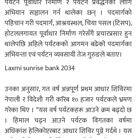
पर्यटन पूर्वाधार निर्माण र पर्यटन प्रवर्द्धनका लागि 
अभियान सञ्चालन गर्न थालेका छन् । पदमार्गको 
पहिचान गरी पदमार्ग, आश्रयस्थल, चिया पसल (टिसप), 
होटललगायत पूर्वाधार निर्माण गरेसँगै प्रचारप्रसार हुन 
थालेपछि अहिले पर्यटकको आगमन बढेको पदमार्गका 
अभियन्ता एवं पर्यटन व्यवसायी तेज गुरुङले बताए। 
Laxmi sunrise bank 2034
उनका अनुसार, गत वर्ष अन्नपूर्ण प्रथम आधार शिविरमा 
नेपाली र विदेशी गरी करिब १० हजार पर्यटकले भ्रमण 
गरेका थिए । “यस वर्ष पर्यटकहरू आउने क्रम बढ्दो छ 
। हिमाल चढ्न आउने पर्यटक विगतका वर्षमा 
अधिकांश हेलिकोप्टरबाट आधार शिविर पुग्ने गर्दथे । यस 