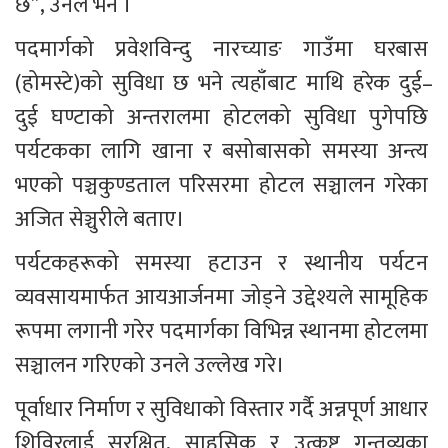
छ”, उनले भने । 
पदमार्गको प्रवेशविन्दु नारच्याङ गाउँमा घरबास 
(होमस्टे)को सुविधा छ भने त्यहाँबाट माथि हरेक दुई–
दुई घण्टाको अन्तरालमा होटलको सुविधा पुगेपछि 
पर्यटकका लागि खाना र बसोबासको समस्या अन्त्य 
भएको पञ्चकुण्डताल परिसरमा होटल सञ्चालन गरेका 
अजित सेञ्चुरीले बताए। 
पर्यटकहरूको समस्या हटाउन र स्थानीय पर्यटन 
व्यवसायमार्फत आयआर्जनमा जोड्ने उद्देश्यले सामूहिक 
रूपमा लगानी गरेर पदमार्गका विभिन्न स्थानमा होटलमा 
सञ्चालन गरिएको उनले उल्लेख गरे।
पूर्वाधार निर्माण र सुविधाको विस्तार गर्दै अन्नपूर्ण आधार 
शिविरलाई सुरक्षित, साहसिक र उत्कृष्ट गन्तव्यका 