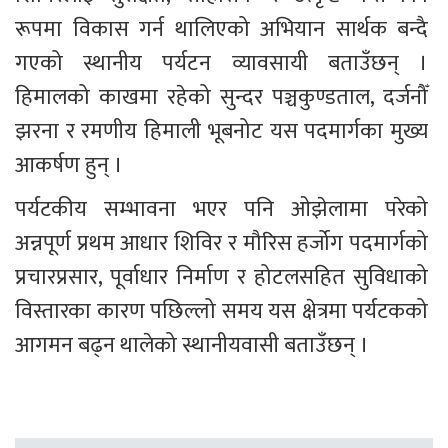
रूपमा विकास गर्न थालिएको अभियान सार्थक बन्दै 
गएको स्थानीय पर्यटन व्यावसायी बताउँछन् । 
हिमालको काखमा रहेको सुन्दर पञ्चकुण्डताल, दर्जनौँ 
झरना र रमणीय हिमाली भूबनोट यस पदमार्गका मुख्य 
आकर्षण हुन् । 
पर्यटकीय सम्भावना भएर पनि ओझेलामा परेको 
अन्नपूर्ण प्रथम आधार शिविर र मौरिस हर्जोग पदमार्गको 
प्रचारप्रसार, पूर्वाधार निर्माण र होटलसहित सुविधाको 
विस्तारका कारण पछिल्लो समय यस क्षेत्रमा पर्यटकको 
आगमन बढ्न थालेको स्थानीयवासी बताउँछन् । 