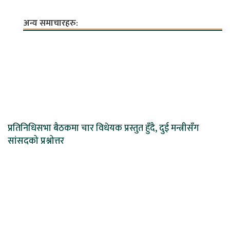
अन्य समाचारहरु:
प्रतिनिधिसभा बैठकमा चार विधेयक प्रस्तुत हुँदै, दुई मन्त्रीसँग
सांसदको प्रश्नोत्तर