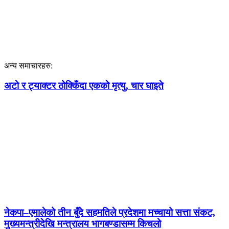
अन्य समाचारहरु:
अटो र ट्याक्टर ठोक्किँदा एकको मृत्यु, चार घाइते
नेकपा–एमालेको तीन बुँदे सहमतिले प्रदेशमा मच्चायो सत्ता संकट,
मुख्यमन्त्रीदेखि मन्त्रालय भागबण्डासम्म किचलो