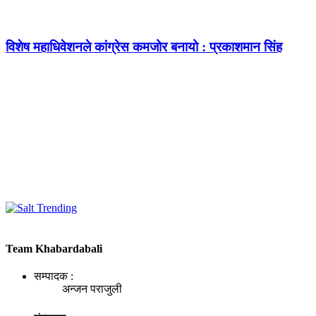
विशेष महाधिवेशनले कांग्रेस कमजोर बनायो : प्रकाशमान सिंह
Team Khabardabali
सम्पादक :
अन्जन पराजुली