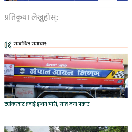
प्रतिकृया लेख्नुहोस्:
सम्बन्धित समाचार:
ट्यांकरबाट हवाई इन्धन चोरी, सात जना पक्राउ