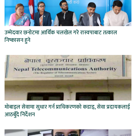
उम्मेदवार छनोटमा आर्थिक चलखेल गरे रास्वपाबाट तत्काल
निष्कासन हुने
मोबाइल सेवामा सुधार गर्न प्राधिकरणको कडाइ, सेवा प्रदायकलाई
आठबुँदे निर्देशन