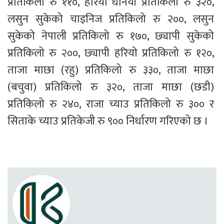
प्रतिकिलो रु ११०, हरियो धनियाँ प्रतिकिलो रु ३२०, 
लसुन सुकेको चाइनिज प्रतिकिलो रु २००, लसुन 
सुकेको नेपाली प्रतिकिलो रु १७०, छ्यापी सुकेको 
प्रतिकिलो रु २००, छ्यापी हरियो प्रतिकिलो रु १२०, 
ताजा माछा (रहु) प्रतिकिलो रु ३३०, ताजा माछा 
(बचुवा) प्रतिकिलो रु ३२०, ताजा माछा (छडी) 
प्रतिकिलो रु २४०, राजा च्याउ प्रतिकिलो रु ३०० र 
सिताके च्याउ प्रतिकेजी रु ९०० निर्धारण गरिएको छ ।