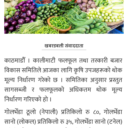
खबरडबली संवाददाता
काठमाडौँ । कालीमाटी फलफूल तथा तरकारी बजार 
विकास समितिले आजका लागि कृषि उपजहरूको थोक 
मूल्य निर्धारण गरेको छ । समितिका अनुसार प्रस्तुत 
सागसब्जी र फलफूलको अधिकतम थोक मूल्य 
निर्धारण गरिएको हो ।
गोलभेँडा ठूलो (नेपाली) प्रतिकिलो रु ८०, गोलभेँडा 
सानो (लोकल) प्रतिकिलो रु ३५, गोलभेँडा सानो (टनेल) 