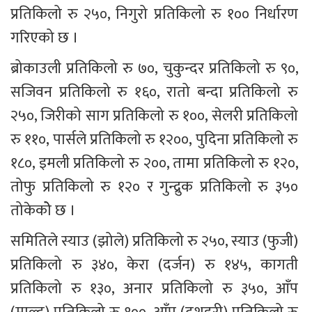
प्रतिकिलो रु २५०, निगुरो प्रतिकिलो रु १०० निर्धारण 
गरिएको छ ।
ब्रोकाउली प्रतिकिलो रु ७०, चुकुन्दर प्रतिकिलो रु ९०, 
सजिवन प्रतिकिलो रु १६०, रातो बन्दा प्रतिकिलो रु 
२५०, जिरीको साग प्रतिकिलो रु १००, सेलरी प्रतिकिलो 
रु ११०, पार्सले प्रतिकिलो रु १२००, पुदिना प्रतिकिलो रु 
१८०, इमली प्रतिकिलो रु २००, तामा प्रतिकिलो रु १२०, 
तोफु प्रतिकिलो रु १२० र गुन्द्रुक प्रतिकिलो रु ३५० 
तोकेकोे छ ।
समितिले स्याउ (झोले) प्रतिकिलो रु २५०, स्याउ (फुजी) 
प्रतिकिलो रु ३४०, केरा (दर्जन) रु १४५, कागती 
प्रतिकिलो रु १३०, अनार प्रतिकिलो रु ३५०, आँप 