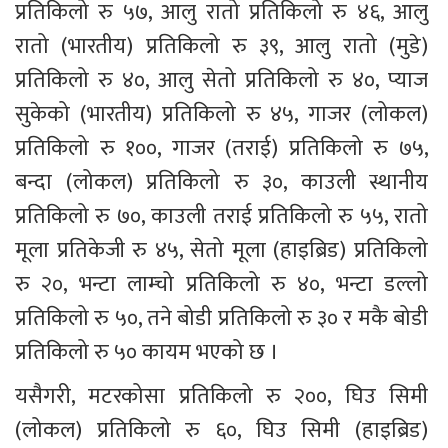
प्रतिकिलो रु ५७, आलु रातो प्रतिकिलो रु ४६, आलु 
रातो (भारतीय) प्रतिकिलो रु ३९, आलु रातो (मुडे) 
प्रतिकिलो रु ४०, आलु सेतो प्रतिकिलो रु ४०, प्याज 
सुकेको (भारतीय) प्रतिकिलो रु ४५, गाजर (लोकल) 
प्रतिकिलो रु १००, गाजर (तराई) प्रतिकिलो रु ७५, 
बन्दा (लोकल) प्रतिकिलो रु ३०, काउली स्थानीय 
प्रतिकिलो रु ७०, काउली तराई प्रतिकिलो रु ५५, रातो 
मूला प्रतिकेजी रु ४५, सेतो मूला (हाइब्रिड) प्रतिकिलो 
रु २०, भन्टा लाम्चो प्रतिकिलो रु ४०, भन्टा डल्लो 
प्रतिकिलो रु ५०, तने बोडी प्रतिकिलो रु ३० र मकै बोडी 
प्रतिकिलो रु ५० कायम भएको छ । 
यसैगरी, मटरकोसा प्रतिकिलो रु २००, घिउ सिमी 
(लोकल) प्रतिकिलो रु ६०, घिउ सिमी (हाइब्रिड) 