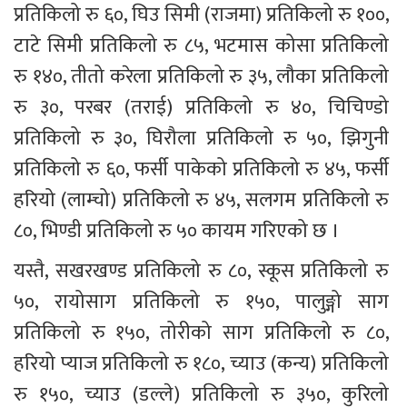
प्रतिकिलो रु ६०, घिउ सिमी (राजमा) प्रतिकिलो रु १००, 
टाटे सिमी प्रतिकिलो रु ८५, भटमास कोसा प्रतिकिलो 
रु १४०, तीतो करेला प्रतिकिलो रु ३५, लौका प्रतिकिलो 
रु ३०, परबर (तराई) प्रतिकिलो रु ४०, चिचिण्डो 
प्रतिकिलो रु ३०, घिरौला प्रतिकिलो रु ५०, झिगुनी 
प्रतिकिलो रु ६०, फर्सी पाकेको प्रतिकिलो रु ४५, फर्सी 
हरियो (लाम्चो) प्रतिकिलो रु ४५, सलगम प्रतिकिलो रु 
८०, भिण्डी प्रतिकिलो रु ५० कायम गरिएको छ । 
यस्तै, सखरखण्ड प्रतिकिलो रु ८०, स्कूस प्रतिकिलो रु 
५०, रायोसाग प्रतिकिलो रु १५०, पालुङ्गो साग 
प्रतिकिलो रु १५०, तोरीको साग प्रतिकिलो रु ८०, 
हरियो प्याज प्रतिकिलो रु १८०, च्याउ (कन्य) प्रतिकिलो 
रु १५०, च्याउ (डल्ले) प्रतिकिलो रु ३५०, कुरिलो 