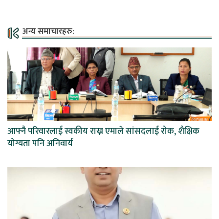
अन्य समाचारहरु:
आफ्नै परिवारलाई स्वकीय राख्न एमाले सांसदलाई रोक, शैक्षिक
योग्यता पनि अनिवार्य