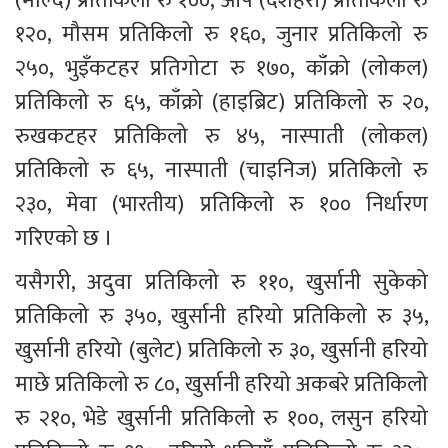
(माल्द) प्रतिकिलो रु १००, आँप (दशहरी) प्रतिकिलो रु 
१२०, मौसम प्रतिकिलो रु १६०, जुनार प्रतिकिलो रु 
२५०, भुइँकटहर प्रतिगोटा रु १७०, काँक्रो (लोकल) 
प्रतिकिलो रु ६५, काँक्रो (हाइब्रिट) प्रतिकिलो रु २०, 
रुखकटहर प्रतिकिलो रु ४५, नास्पाती (लोकल) 
प्रतिकिलो रु ६५, नास्पाती (चाइनिज) प्रतिकिलो रु 
२३०, मेवा (भारतीय) प्रतिकिलो रु १०० निर्धारण 
गरिएको छ ।
यसैगरी, अदुवा प्रतिकिलो रु ११०, खुर्सानी सुकेको 
प्रतिकिलो रु ३५०, खुर्सानी हरियो प्रतिकिलो रु ३५, 
खुर्सानी हरियो (बुलेट) प्रतिकिलो रु ३०, खुर्सानी हरियो 
माछे प्रतिकिलो रु ८०, खुर्सानी हरियो अकबरे प्रतिकिलो 
रु २१०, भेडे खुर्सानी प्रतिकिलो रु १००, लसुन हरियो 