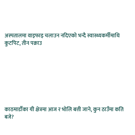
अस्पतालमा वाइफाइ चलाउन नदिएको भन्दै स्वास्थ्यकर्मीमाथि
कुटपिट, तीन पक्राउ
काठमाडौँका यी क्षेत्रमा आज र भोलि बत्ती जाने, कुन ठाउँमा कति
बजे?