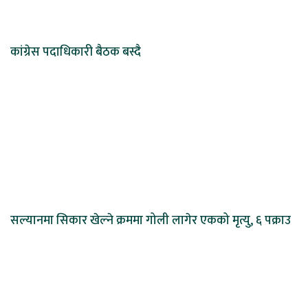
कांग्रेस पदाधिकारी बैठक बस्दै
सल्यानमा सिकार खेल्ने क्रममा गोली लागेर एकको मृत्यु, ६ पक्राउ