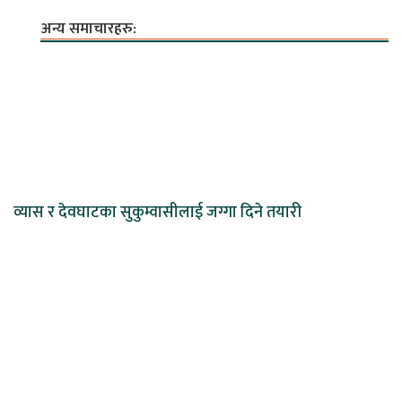
अन्य समाचारहरु:
व्यास र देवघाटका सुकुम्वासीलाई जग्गा दिने तयारी