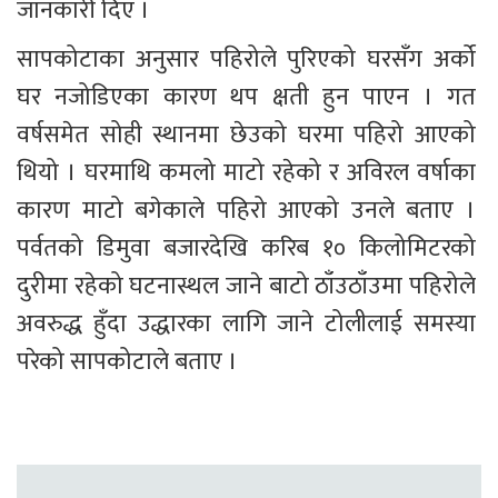
जानकारी दिए ।
सापकोटाका अनुसार पहिरोले पुरिएको घरसँग अर्को 
घर नजोडिएका कारण थप क्षती हुन पाएन । गत 
वर्षसमेत सोही स्थानमा छेउको घरमा पहिरो आएको 
थियो । घरमाथि कमलो माटो रहेको र अविरल वर्षाका 
कारण माटो बगेकाले पहिरो आएको उनले बताए । 
पर्वतको डिमुवा बजारदेखि करिब १० किलोमिटरको 
दुरीमा रहेको घटनास्थल जाने बाटो ठाँउठाँउमा पहिरोले 
अवरुद्ध हुँदा उद्धारका लागि जाने टोलीलाई समस्या 
परेको सापकोटाले बताए । 