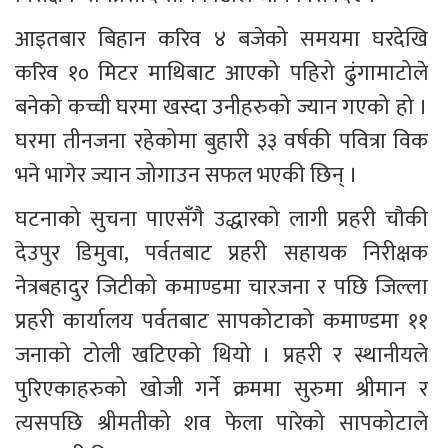
आइतबार बिहान करिव ४ बजेको समयमा घरदेखि 
करिव १० मिटर माथिबाट आएको पहिरो ढुंगामाटोले 
बनेको कच्ची घरमा खस्दा उनीहरुको ज्यान गएको हो । 
घरमा तीनजना रहेकोमा बुहारी ३३ वर्षकी पवित्रा विक 
भने भागेर ज्यान जोगाउन सफल भएकी छिन् ।
घटनाको सुचना पाएसँगै उद्धारको लागी प्रहरी चौकी 
देउपुर डिमुवा, पर्वतबाट प्रहरी सहायक निरीक्षक 
नेत्रबहादुर जिटीको कमाण्डमा चारजना र पछि जिल्ला 
प्रहरी कार्यालय पर्वतबाट सापकोटाको कमाण्डमा ११ 
जनाको टोली खटिएको थियो । प्रहरी र स्थानीयले 
पुरिएकाहरुको खोजी गर्ने क्रममा सुरुमा श्रीमान र 
त्यसपछि श्रीमतीको शव फेला पारेको सापकोटाले 