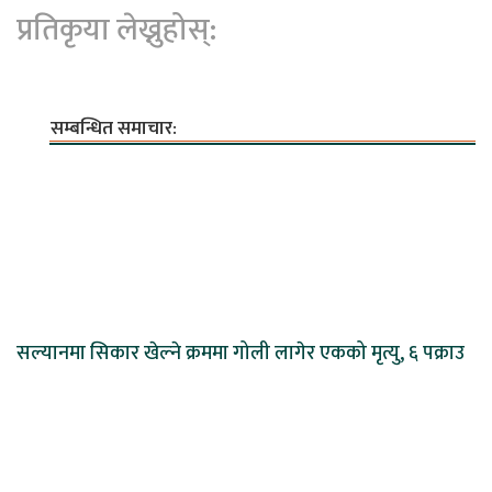
प्रतिकृया लेख्नुहोस्:
सम्बन्धित समाचार:
सल्यानमा सिकार खेल्ने क्रममा गोली लागेर एकको मृत्यु, ६ पक्राउ