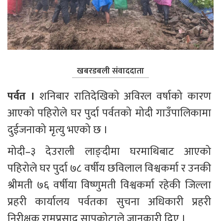
खबरडबली संवाददाता
पर्वत । 
शनिबार रातिदेखिको अविरल वर्षाको कारण 
आएको पहिरोले घर पुर्दा पर्वतको मोदी गाउँपालिकामा 
दुईजनाको मृत्यु भएको छ ।
मोदी–३ देउराली लाङ्दीमा घरमाथिबाट आएको 
पहिरोले घर पुर्दा ७८ वर्षीय छविलाल विश्वकर्मा र उनकी 
श्रीमती ७६ वर्षीया विष्णुमती विश्वकर्मा रहेकी जिल्ला 
प्रहरी कार्यालय पर्वतका सुचना अधिकारी प्रहरी 
निरीक्षक रामप्रसाद सापकोटाले जानकारी दिए ।