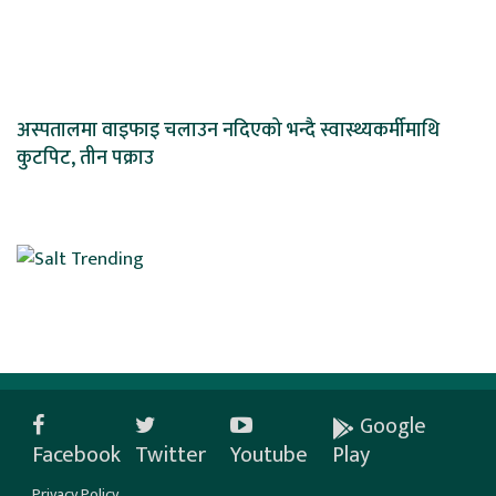
अस्पतालमा वाइफाइ चलाउन नदिएको भन्दै स्वास्थ्यकर्मीमाथि
कुटपिट, तीन पक्राउ
Google
Facebook
Twitter
Youtube
Play
Privacy Policy