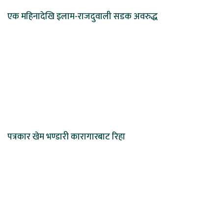
एक महिनादेखि इलाम-राजदुवाली सडक अवरुद्ध
पत्रकार खेम भण्डारी कारागारबाट रिहा