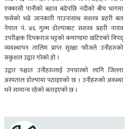
एक्कासी पानीको बहाव बढेपछि नदीको बीच भागमा 
फसेको भन्ने जानकारी पाउनासाथ सशस्त्र प्रहरी बल 
नेपाल नं. ४६ गुल्म डोल्पाबाट सशस्त्र प्रहरी नायव 
उपरीक्षक दिपकराज भट्टको कमाण्डमा खटिएको विपद् 
व्यवस्थापन तालिम प्राप्त सुरक्षा फौजले उनीहरुको 
सकुशल उद्वार गरेको हो । 
उद्वार पश्चात उनीहरुलाई उपचारको लागि जिल्ला 
अस्पताल डोल्पामा पठाइएको छ । उनीहरुको अवस्था 
भने सामान्य रहेको बताइएको छ । 