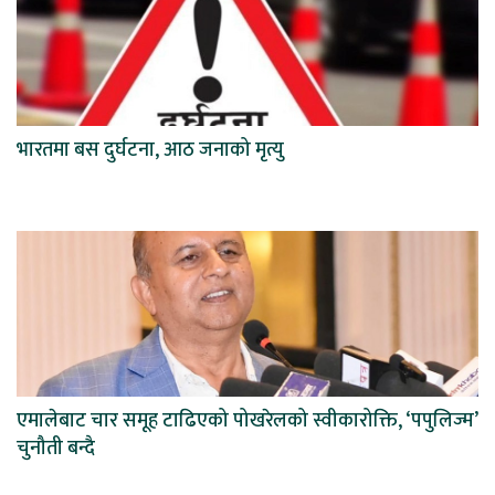
भारतमा बस दुर्घटना, आठ जनाको मृत्यु
एमालेबाट चार समूह टाढिएको पोखरेलको स्वीकारोक्ति, ‘पपुलिज्म’
चुनौती बन्दै