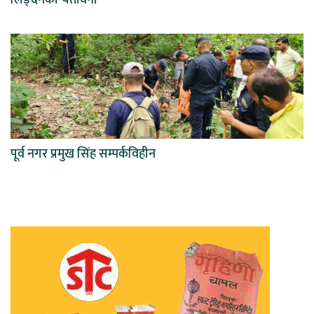
पूर्व नगर प्रमुख सिंह सम्पर्कविहीन