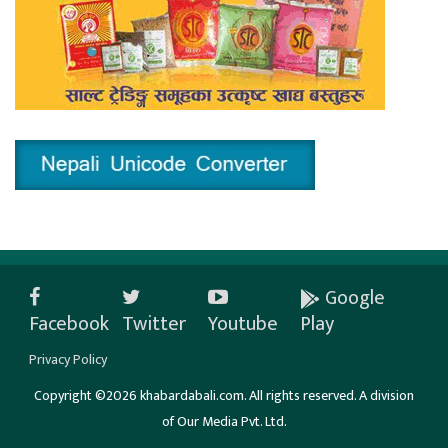
Google
Facebook
Twitter
Youtube
Play
Privacy Policy
Copyright ©2026 khabardabali.com. All rights reserved. A division
of Our Media Pvt. Ltd.