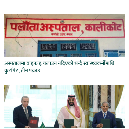
अस्पतालमा वाइफाइ चलाउन नदिएको भन्दै स्वास्थ्यकर्मीमाथि
कुटपिट, तीन पक्राउ