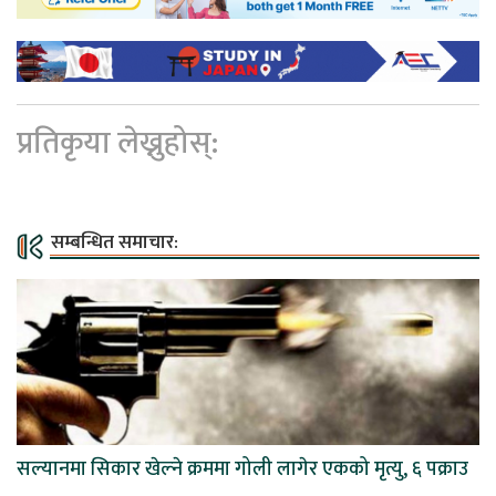
प्रतिकृया लेख्नुहोस्:
सम्बन्धित समाचार:
सल्यानमा सिकार खेल्ने क्रममा गोली लागेर एकको मृत्यु, ६ पक्राउ