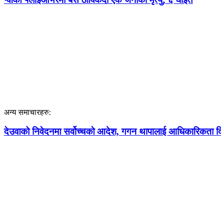
अन्य समाचारहरु:
देउवाको निवेदनमा सर्वोच्चको आदेश, गगन थापालाई आधिकारिकता दिने