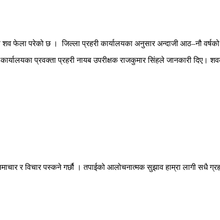
 फेला परेको छ । जिल्ला प्रहरी कार्यालयका अनुसार अन्दाजी आठ–नौ वर्षको
री कार्यालयका प्रवक्ता प्रहरी नायब उपरीक्षक राजकुमार सिंहले जानकारी दिए।
माचार र विचार पस्कने गर्छौ । तपाईको आलोचनात्मक सुझाव हाम्रा लागी सधै ग्