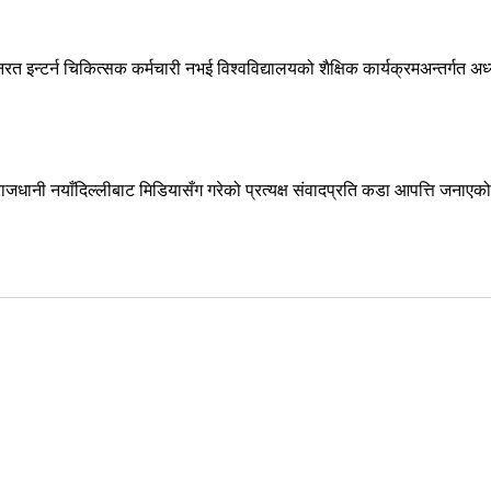
्टर्न चिकित्सक कर्मचारी नभई विश्वविद्यालयको शैक्षिक कार्यक्रमअन्तर्गत अध
जधानी नयाँदिल्लीबाट मिडियासँग गरेको प्रत्यक्ष संवादप्रति कडा आपत्ति जनाएको