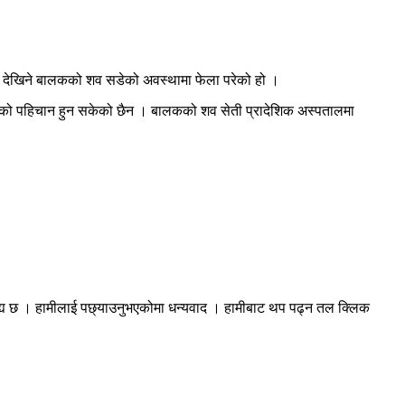
 देखिने बालकको शव सडेको अवस्थामा फेला परेको हो ।
 शवको पहिचान हुन सकेको छैन । बालकको शव सेती प्रादेशिक अस्पतालमा
रह्य छ । हामीलाई पछ्याउनुभएकोमा धन्यवाद । हामीबाट थप पढ्न तल क्लिक