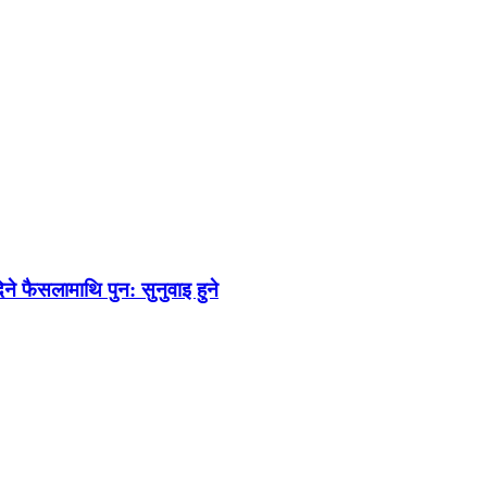
 फैसलामाथि पुन: सुनुवाइ हुने