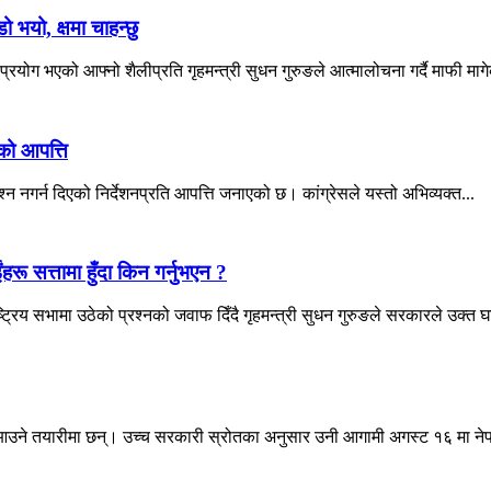
ो भयो, क्षमा चाहन्छु
ोग भएको आफ्नो शैलीप्रति गृहमन्त्री सुधन गुरुङले आत्मालोचना गर्दै माफी माग
सको आपत्ति
श्न नगर्न दिएको निर्देशनप्रति आपत्ति जनाएको छ। कांग्रेसले यस्तो अभिव्यक्त...
ंहरू सत्तामा हुँदा किन गर्नुभएन ?
्रिय सभामा उठेको प्रश्नको जवाफ दिँदै गृहमन्त्री सुधन गुरुङले सरकारले उक्त घ
उने तयारीमा छन्। उच्च सरकारी स्रोतका अनुसार उनी आगामी अगस्ट १६ मा नेपा