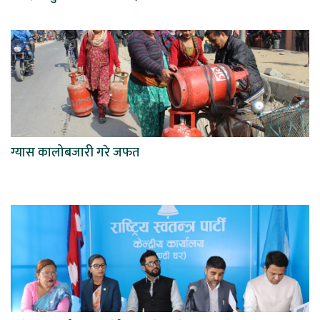
ग्यास कालोबजारी गरे जफत