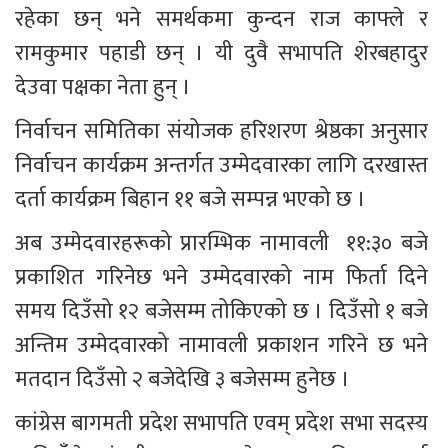
रहेका छन् भने समर्थकमा कुन्दन राज काफ्ले र 
रामकुमार पहाडी छन् । यी दुवै सभापति शेरबहादुर 
देउवा पक्षका नेता हुन् ।
निर्वाचन समितिका संयोजक हरिशरण श्रेष्ठका अनुसार 
निर्वाचन कार्यक्रम अन्तर्गत उम्मेदवारका लागि दरखास्त 
दर्ता कार्यक्रम बिहान ११ बजे सम्पन्न भएको छ । 
अब उम्मेदवारहरूको प्रारम्भिक नामावली  ११:३० बजे 
प्रकाशित गरिनेछ भने उम्मेदवारको नाम फिर्ता दिने 
समय दिउँसो १२ बजेसम्म तोकिएको छ । दिउँसो १ बजे 
अन्तिम उम्मेदवारको नामावली प्रकाशन गरिने छ भने 
मतदान दिउँसो २ बजेदेखि ३ बजेसम्म हुनेछ ।
कांग्रेस बागमती प्रदेश सभापति एवम् प्रदेश सभा सदस्य 