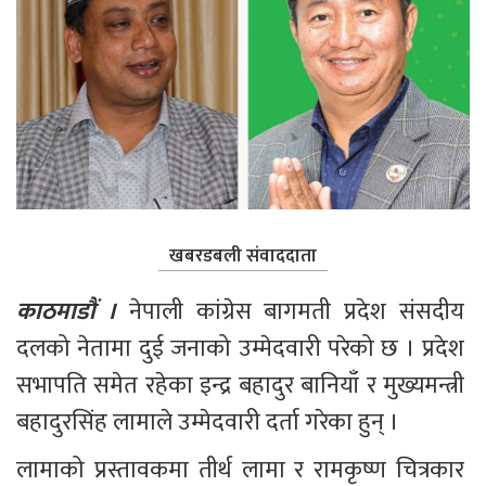
खबरडबली संवाददाता
काठमाडौं ।
 नेपाली कांग्रेस बागमती प्रदेश संसदीय 
दलको नेतामा दुई जनाको उम्मेदवारी परेको छ । प्रदेश 
सभापति समेत रहेका इन्द्र बहादुर बानियाँ र मुख्यमन्त्री 
बहादुरसिंह लामाले उम्मेदवारी दर्ता गरेका हुन् ।
लामाको प्रस्तावकमा तीर्थ लामा र रामकृष्ण चित्रकार 