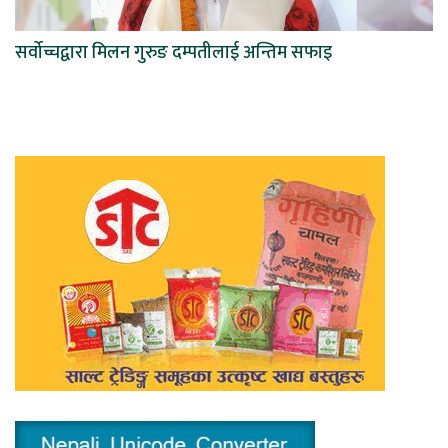
सर्वोच्चद्वारा मिलन गुरुङ दम्पतीलाई अन्तिम सफाइ