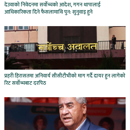
देउवाको निवेदनमा सर्वोच्चको आदेश, गगन थापालाई
आधिकारिकता दिने फैसलामाथि पुन: सुनुवाइ हुने
प्रहरी हिरासतमा अनिवार्य सीसीटीभीको माग गर्दै दायर हुन लागेको
रिट सर्वोच्चबाट दरपिठ