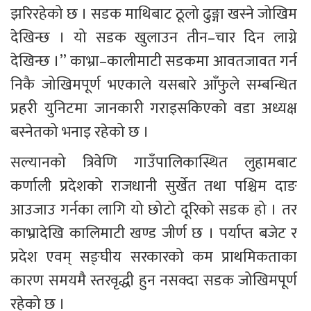
झरिरहेको छ । सडक माथिबाट ठूलो ढुङ्गा खस्ने जोखिम 
देखिन्छ । यो सडक खुलाउन तीन–चार दिन लाग्ने 
देखिन्छ ।’’ काभ्रा–कालीमाटी सडकमा आवतजावत गर्न 
निकै जोखिमपूर्ण भएकाले यसबारे आँफुले सम्बन्धित 
प्रहरी युनिटमा जानकारी गराइसकिएको वडा अध्यक्ष 
बस्नेतको भनाइ रहेको छ ।
सल्यानको त्रिवेणि गाउँपालिकास्थित लुहामबाट 
कर्णाली प्रदेशको राजधानी सुर्खेत तथा पश्चिम दाङ 
आउजाउ गर्नका लागि यो छोटो दूरिको सडक हो । तर 
काभ्रादेखि कालिमाटी खण्ड जीर्ण छ । पर्याप्त बजेट र 
प्रदेश एवम् सङ्घीय सरकारको कम प्राथमिकताका 
कारण समयमै स्तरवृद्धी हुन नसक्दा सडक जोखिमपूर्ण 
रहेको छ । 