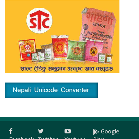
Google