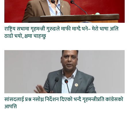
राष्ट्रिय सभामा गृहमन्त्री गुरुङले माफी माग्दै भने– मेरो भाषा अलि
ठाडो भयो, क्षमा चाहन्छु
सांसदलाई प्रश्न नसोध्न निर्देशन दिएको भन्दै गृहमन्त्रीप्रति कांग्रेसको
आपत्ति