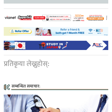
प्रतिकृया लेख्नुहोस्:
सम्बन्धित समाचार: