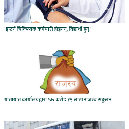
‘इन्टर्न चिकित्सक कर्मचारी होइनन्, विद्यार्थी हुन् ’
यातायात कार्यालयद्वारा ५७ करोड १५ लाख राजस्व सङ्कलन