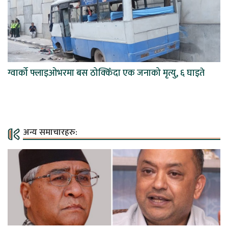
ग्वार्को फ्लाइओभरमा बस ठोक्किँदा एक जनाको मृत्यु, ६ घाइते
अन्य समाचारहरु: