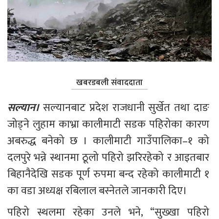
खबरडबली संवाददाता
सल्यान। 
सल्यानबाट प्रदेश राजधानी सुर्खेत तथा दाङ 
जोड्ने लुहाम काभ्रा कालीमाटी सडक पहिरोका कारण 
अबरुद्ध बनेको छ । कालीमाटी गाउँपालिका–१ को 
दलपुरे भन्ने स्थानमा ठूलो पहिरो झरिरहेको र आइतबार 
बिहानैदेखि सडक पूर्ण रुपमा बन्द रहेको कालीमाटी १ 
का वडा अध्यक्ष रबिलाल बस्नेतले जानकारी दिए।
पहिरो स्थलमा रहेका उनले भने, “सुख्खा पहिरो 