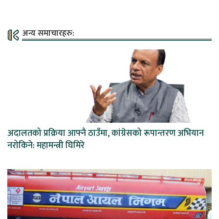
अन्य समाचारहरु:
अदालतको प्रक्रिया आफ्नै ठाउँमा, कांग्रेसको रूपान्तरण अभियान
नरोकिने: महामन्त्री घिमिरे