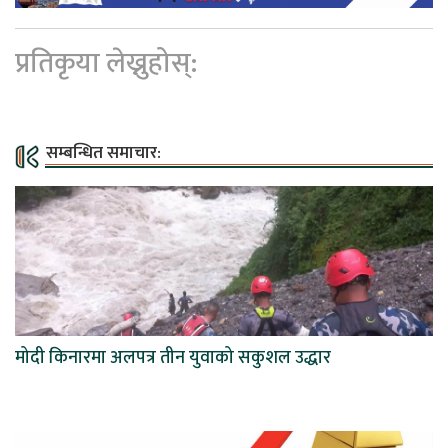
प्रतिकृया लेख्नुहोस्:
सम्बन्धित समाचार:
मोदी किनारमा अलपत्र तीन युवाको सकुशल उद्धार