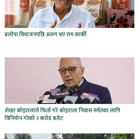
प्रलोपा विभाजनपछि अलग भए राम कार्की
शेखर कोइरालाले फिर्ता गरे कोइराला निवास मर्मतका लागि
विनियोन गरेको २ करोड बजेट