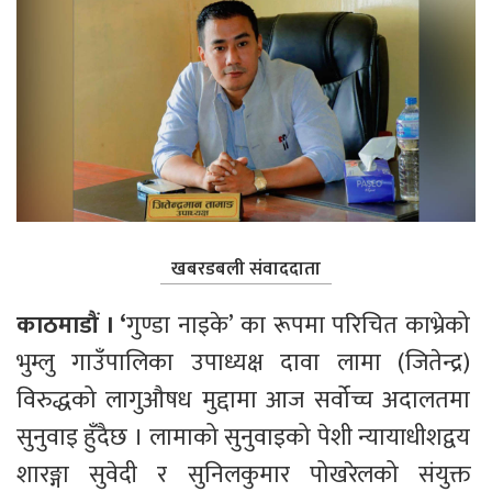
खबरडबली संवाददाता
काठमाडौं । ‘
गुण्डा नाइके’ का रूपमा परिचित काभ्रेको 
भुम्लु गाउँपालिका उपाध्यक्ष दावा लामा (जितेन्द्र) 
विरुद्धको लागुऔषध मुद्दामा आज सर्वोच्च अदालतमा 
सुनुवाइ हुँदैछ । लामाको सुनुवाइको पेशी न्यायाधीशद्वय 
शारङ्गा सुवेदी र सुनिलकुमार पोखरेलको संयुक्त 