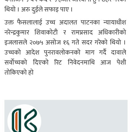
थियो । अरु दुईले सफाइ पाए ।
उक्त फैसलालाई उच्च अदालत पाटनका न्यायाधीश 
नरेन्द्रकुमार शिवाकोटी र रामप्रसाद अधिकारीको 
इजलासले २०७५ असोज १६ गते सदर गरेको थियो । 
उच्चको आदेश पुनरावलोकनको माग गर्दै दावाले 
सर्वोच्चको दिएको रिट निवेदनमाथि आज पेशी 
तोकिएको हो 