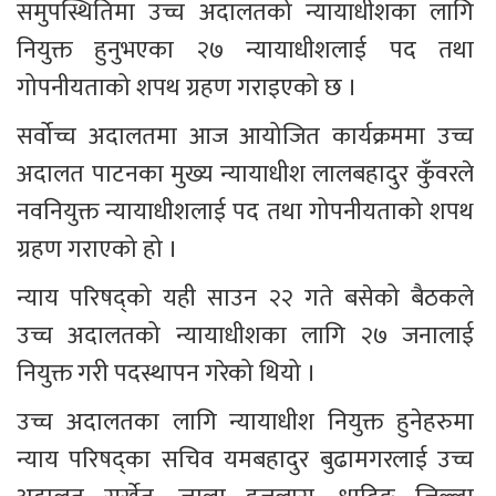
समुपस्थितिमा उच्च अदालतको न्यायाधीशका लागि 
नियुक्त हुनुभएका २७ न्यायाधीशलाई पद तथा 
गोपनीयताको शपथ ग्रहण गराइएको छ ।
सर्वोच्च अदालतमा आज आयोजित कार्यक्रममा उच्च 
अदालत पाटनका मुख्य न्यायाधीश लालबहादुर कुँवरले 
नवनियुक्त न्यायाधीशलाई पद तथा गोपनीयताको शपथ 
ग्रहण गराएको हो ।
न्याय परिषद्को यही साउन २२ गते बसेको बैठकले 
उच्च अदालतको न्यायाधीशका लागि २७ जनालाई 
नियुक्त गरी पदस्थापन गरेको थियो ।
उच्च अदालतका लागि न्यायाधीश नियुक्त हुनेहरुमा 
न्याय परिषद्का सचिव यमबहादुर बुढामगरलाई उच्च 