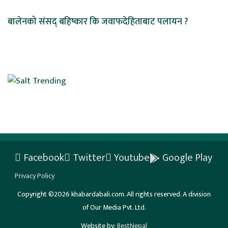
बालेनको संसद् बहिष्कार कि जवाफदेहिताबाट पलायन ?
Facebook
Twitter
Youtube
Google Play
Privacy Policy
Copyright ©2026 khabardabali.com. All rights reserved. A division
of Our Media Pvt. Ltd.
Website by:
BestNepal