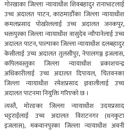
गोरखाका जिल्ला न्यायाधीश शिवबहादुर रानाभाटलाई 
उच्च अदालत पाटन, काठमाडौँका जिल्ला न्यायाधीश 
कमलप्रसाद पोखरेललाई उच्च अदालत जनकपुर, 
भक्तपुरका जिल्ला न्यायाधीश वासुदेव न्यौपानेलाई उच्च 
अदालत पाटन, पाल्पाका जिल्ला न्यायाधीश दलबहादुर 
केसीलाई उच्च अदालत तुलसीपुर, नेपालगञ्ज इजलास, 
कपिलवस्तुका जिल्ला न्यायाधीश प्रकाशचन्द्र 
अधिकारीलाई उच्च अदालत दिपायल, चितवनका 
जिल्ला न्यायाधीश रमेशप्रसाद ज्ञवालीलाई उच्च 
अदालत पाटनमा नियुक्ति गरिएको छ ।
त्यस्तै, मोरङका जिल्ला न्यायाधीश उदयप्रसाद 
भट्टराईलाई उच्च अदालत विराटनगर (धनकुटा 
इजलास), मकवानपुरका जिल्ला न्यायाधीश अवनी 