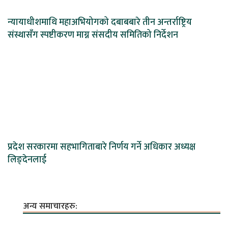
न्यायाधीशमाथि महाअभियोगको दबाबबारे तीन अन्तर्राष्ट्रिय
संस्थासँग स्पष्टीकरण माग्न संसदीय समितिको निर्देशन
प्रदेश सरकारमा सहभागिताबारे निर्णय गर्ने अधिकार अध्यक्ष
लिङ्देनलाई
अन्य समाचारहरु: