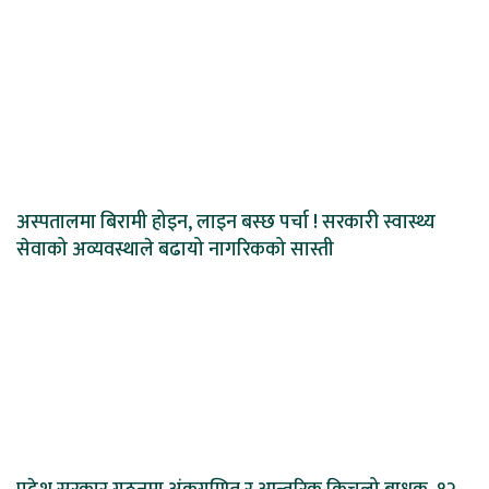
अस्पतालमा बिरामी होइन, लाइन बस्छ पर्चा ! सरकारी स्वास्थ्य
सेवाको अव्यवस्थाले बढायो नागरिकको सास्ती