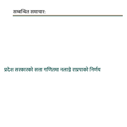
सम्बन्धित समाचार:
प्रदेश सरकारको सत्ता गणितमा नलाग्ने राप्रपाको निर्णय