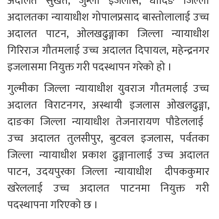
अदालत सुर्खेत, जुम्ला इजलास, धादिङ जिल्ला 
अदालतका न्यायाधीश गोपालप्रसाद बास्तोलालाई उच्च 
अदालत पाटन, ओलखढुङ्गाका जिल्ला न्यायाधीश 
गिरिराज गौतमलाई उच्च अदालत दिपायल, महेन्द्रनगर 
इजलासमा नियुक्त गरी पदस्थापन गरेको हो ।
गुल्मीका जिल्ला न्यायाधीश युवराज गौतमलाई उच्च 
अदालत विराटनगर, अस्थायी इजलास ओखलढुङ्गा, 
दाङका जिल्ला न्यायाधीश तेजनारायण पौडेललाई  
उच्च अदालत तुलसीपुर, बुटवल इजलास, पर्वतका 
जिल्ला न्यायाधीश प्रकाश ढुङ्गानालाई उच्च अदालत 
पाटन, उदयपुरका जिल्ला न्यायाधीश  दीपककुमार 
खरेललाई उच्च अदालत पाटनमा नियुक्त गरी 
पदस्थापना गरिएको छ ।