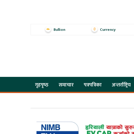
Bullion
Currency
गृहपृष्‍ठ
समाचार
पत्रपत्रिका
अन्तर्राष्ट्रिय