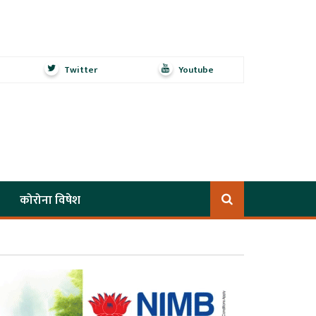
Twitter
Youtube
कोरोना विषेश