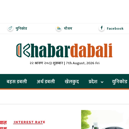
युनिकोड
मौसम
Facebook
२२ श्रावण २०८३ शुक्रबार | 7th August, 2026 Fri
बहस डबली
अर्थ डबली
खेलकुद
प्रदेश
युनिकोड