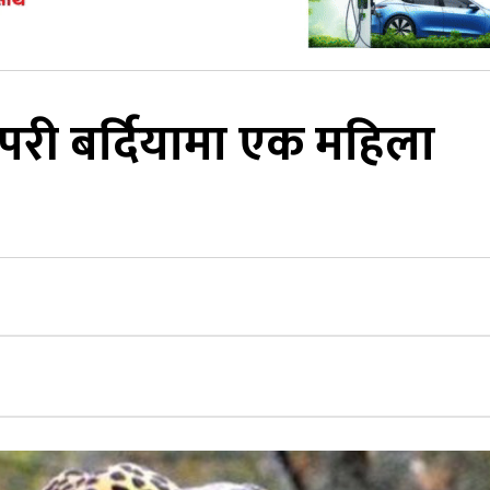
परी बर्दियामा एक महिला