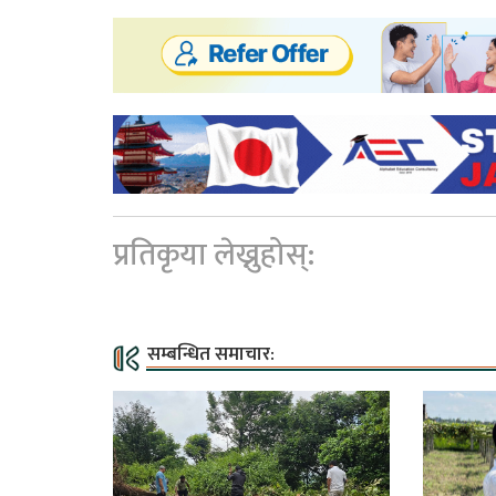
प्रतिकृया लेख्नुहोस्:
सम्बन्धित समाचार: