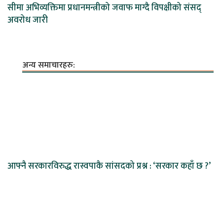
सीमा अभिव्यक्तिमा प्रधानमन्त्रीको जवाफ माग्दै विपक्षीको संसद्
अवरोध जारी
अन्य समाचारहरु:
आफ्नै सरकारविरुद्ध रास्वपाकै सांसदको प्रश्न : ‘सरकार कहाँ छ ?’