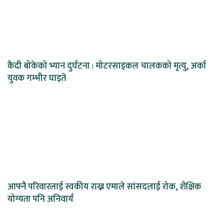
कैदी बोकेको भ्यान दुर्घटना : मोटरसाइकल चालकको मृत्यु, अर्का
युवक गम्भीर घाइते
आफ्नै परिवारलाई स्वकीय राख्न एमाले सांसदलाई रोक, शैक्षिक
योग्यता पनि अनिवार्य