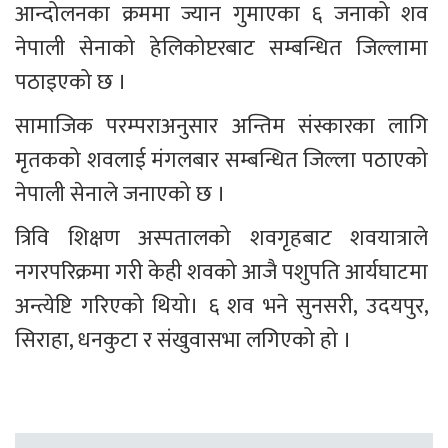
आन्दोलनका क्रममा ज्यान गुमाएका ६ जनाको शव 
नेपाली सेनाको हेलिकोप्टरबाट सम्बन्धित जिल्लामा 
पठाइएको छ ।
सामाजिक परम्पराअनुसार अन्तिम संस्कारका लागि 
मृतकको शवलाई मंगलबार सम्बन्धित जिल्ला पठाएको 
नेपाली सेनाले जनाएको छ ।
त्रिवि शिक्षण अस्पतालको शवगृहबाट शवयात्राले 
नगरपरिक्रमा गरी केही शवको आजै पशुपति आर्यघाटमा 
अन्त्येष्टि गरिएको थियो। ६ शव भने सुनसरी, उदयपुर, 
सिराहा, धनकुटा र संखुवासभा लगिएको हो ।