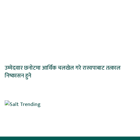
उम्मेदवार छनोटमा आर्थिक चलखेल गरे रास्वपाबाट तत्काल
निष्कासन हुने