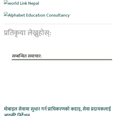
प्रतिकृया लेख्नुहोस्:
सम्बन्धित समाचार:
मोबाइल सेवामा सुधार गर्न प्राधिकरणको कडाइ, सेवा प्रदायकलाई
आठबुँदे निर्देशन