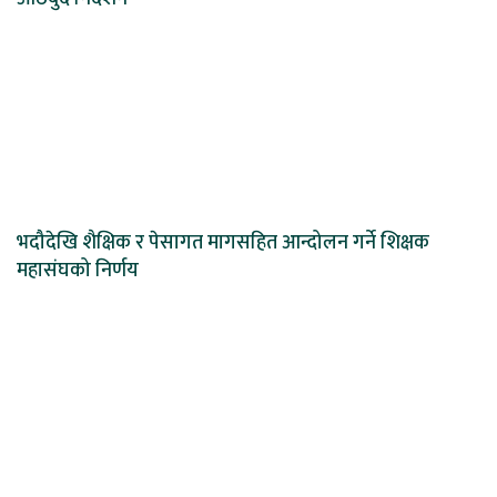
भदौदेखि शैक्षिक र पेसागत मागसहित आन्दोलन गर्ने शिक्षक
महासंघको निर्णय