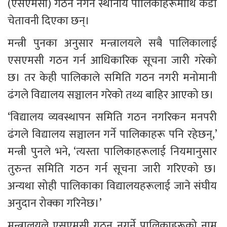
(एसएमसी) गठन नगर्ने स्थानीय पालिकाहरूमाथि कडा 
चेतावनी दिएका छन्।
मन्त्री पुनका अनुसार मन्त्रालयले सबै पालिकालाई 
एसएमसी गठन गर्न आधिकारिक सूचना जारी गरेको 
छ। तर केही पालिकाले समिति गठन नगरी मनोमानी 
ढंगले विद्यालय सञ्चालन गरेको तथ्य बाहिर आएको छ।
‘विद्यालय व्यवस्थापन समिति गठन नगरिकन मनपरी 
ढंगले विद्यालय सञ्चालन गर्ने पालिकाहरू पनि रहेछन्,’ 
मन्त्री पुनले भने, ‘त्यस्ता पालिकाहरूलाई नियमानुसार 
तुरुन्त समिति गठन गर्न सूचना जारी गरिएको छ। 
अन्यथा सोही पालिकाका विद्यालयहरूलाई जाने संघीय 
अनुदान रोक्का गरिनेछ।’
मन्त्रालयले एसएमसी गठन नगर्ने पालिकाहरूको नाम 