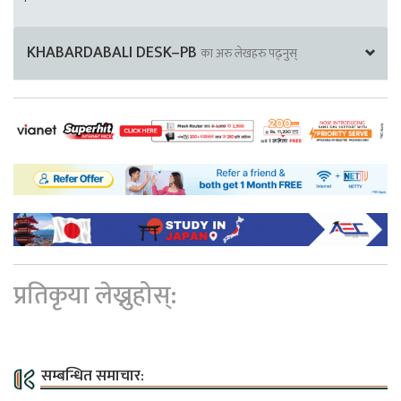
KHABARDABALI DESK–PB
का अरु लेखहरु पढ्नुस्
प्रतिकृया लेख्नुहोस्:
सम्बन्धित समाचार: