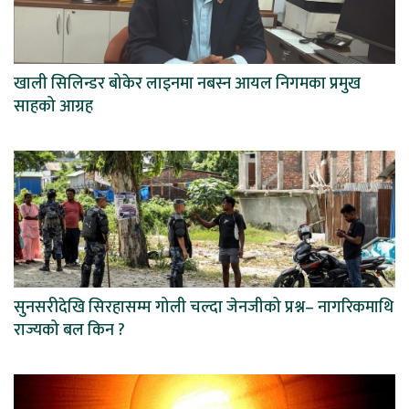
खाली सिलिन्डर बोकेर लाइनमा नबस्न आयल निगमका प्रमुख
साहको आग्रह
सुनसरीदेखि सिरहासम्म गोली चल्दा जेनजीको प्रश्न– नागरिकमाथि
राज्यको बल किन ?