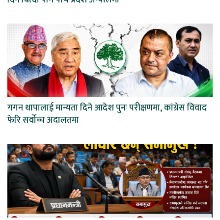
गगन थापालाई मान्यता दिने आदेश पुनः परीक्षणमा, कांग्रेस विवाद
फेरि सर्वोच्च अदालतमा