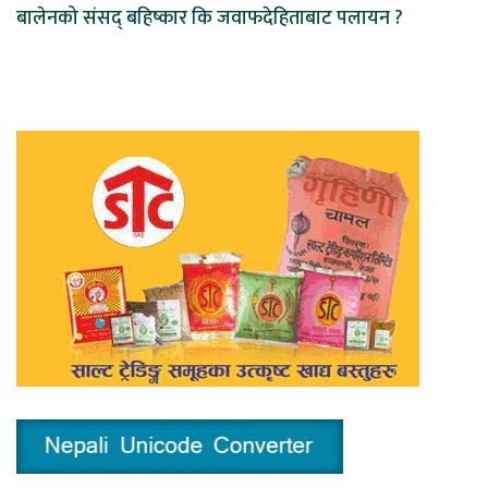
बालेनको संसद् बहिष्कार कि जवाफदेहिताबाट पलायन ?