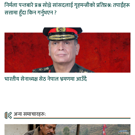
निर्मला पन्तबारे प्रश्न सोध्ने सांसदलाई गृहमन्त्रीको प्रतिप्रश्न: तपाईंहरू
सत्तामा हुँदा किन गर्नुभएन ?
भारतीय सेनाध्यक्ष सेठ नेपाल भ्रमणमा आउँदै
अन्य समाचारहरु: