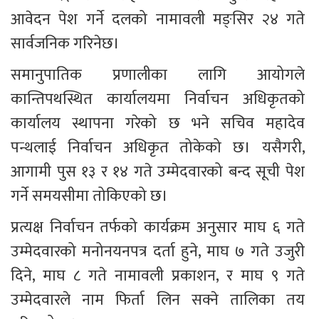
आवेदन पेश गर्ने दलको नामावली मङ्सिर २४ गते 
सार्वजनिक गरिनेछ।
समानुपातिक प्रणालीका लागि आयोगले 
कान्तिपथस्थित कार्यालयमा निर्वाचन अधिकृतको 
कार्यालय स्थापना गरेको छ भने सचिव महादेव 
पन्थलाई निर्वाचन अधिकृत तोकेको छ। यसैगरी, 
आगामी पुस १३ र १४ गते उम्मेदवारको बन्द सूची पेश 
गर्ने समयसीमा तोकिएको छ।
प्रत्यक्ष निर्वाचन तर्फको कार्यक्रम अनुसार माघ ६ गते 
उम्मेदवारको मनोनयनपत्र दर्ता हुने, माघ ७ गते उजुरी 
दिने, माघ ८ गते नामावली प्रकाशन, र माघ ९ गते 
उम्मेदवारले नाम फिर्ता लिन सक्ने तालिका तय 