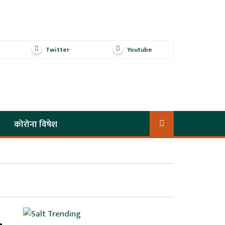
Twitter
Youtube
कोरोना विषेश