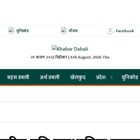
युनिकोड
मौसम
Facebook
२१ श्रावण २०८३ बिहीबार | 6th August, 2026 Thu
बहस डबली
अर्थ डबली
खेलकुद
प्रदेश
युनिकोड