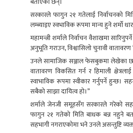
बताएका छन्।
सरकारले फागुन २१ गतेलाई निर्वाचनको मि
लम्ब्याइए स्वभाविक रूपमा मान्य हुने शर्मो ध
महामन्त्री शर्माले निर्वाचन वैशाखमा सारिनुप
अनुभूति गराउन, विश्वासिलो चुनावी वातावरण वि
उनले सामाजिक सञ्जाल फेसबुकमा लेखेका छन्,
वातावरण विकसित गर्न र हिमाली क्षेत्रलाई
स्वाभाविक रूपमा स्वीकार गर्नुपर्ने हुन्छ।
सबैको साझा दायित्व हो।”
शर्माले जेनजी समूहसँग सरकारले गरेको सह
फागुन २१ गतेको मिति बाधक बन्न नहुने बत
सहभागी नगराएकोमा भने उनले असन्तुष्टि व्यक्