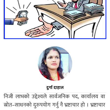
दुर्गा दाहाल
निजी लाभको उद्देश्यले सार्वजनिक पद, कार्यालय वा 
स्रोत–साधनको दुरुपयोग गर्नु नै भ्रष्टाचार हो । भ्रष्टाचार 