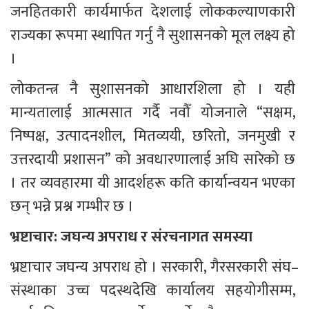
जनहितकारी कार्यमार्फत देशलाई लोककल्याणकारी 
राज्यका रूपमा स्थापित गर्नु नै सुशासनको मूल लक्ष्य हो 
।
लोकतन्त्र नै सुशासनको आधारशिला हो । यही 
मान्यतालाई आत्मसात गर्दै नवौँ योजनाले “सक्षम, 
निष्पक्ष, उत्पादनशील, मितव्ययी, छरितो, जनमुखी र 
उत्तरदायी प्रशासन” को अवधारणालाई अघि सारेको छ 
। तर व्यवहारमा यी आदर्शहरू कति कार्यान्वयन भएका 
छन् भन्ने प्रश्न गम्भीर छ ।
भ्रष्टाचार: जघन्य अपराध र संरचनागत समस्या
भ्रष्टाचार जघन्य अपराध हो । सरकारी, गैरसरकारी संघ–
संस्थाका उच्च पदस्थदेखि कार्यालय सहयोगीसम्म, 