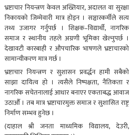
भ्रष्टाचार नियन्त्रण केवल अख्तियार, अदालत वा सुरक्षा 
निकायको जिम्मेवारी मात्र होइन । सञ्चारकर्मीले सत्य 
तथ्य उजागर गर्नुपर्छ । शिक्षक–विद्यार्थी, नागरिक 
समाज र स्थानीय तहले अग्रणी भूमिका खेल्नुपर्छ । 
देखावटी कारबाही र औपचारिक भाषणले भ्रष्टाचारको 
सामान्यीकरण मात्र गर्छ ।
भ्रष्टाचार नियन्त्रण र सुशासन प्रवर्द्धन हामी सबैको 
साझा दायित्व हो । त्यसैले निष्पक्षता, नैतिकता र 
नागरिक सचेतनालाई आधार बनाएर एकताबद्ध आवाज 
उठाऔँ । तब मात्र भ्रष्टाचारमुक्त समाज र सुशासित राष्ट्र 
निर्माण सम्भव हुनेछ ।
(दाहाल श्री जनता माध्यमिक विद्यालय, देउरी, 