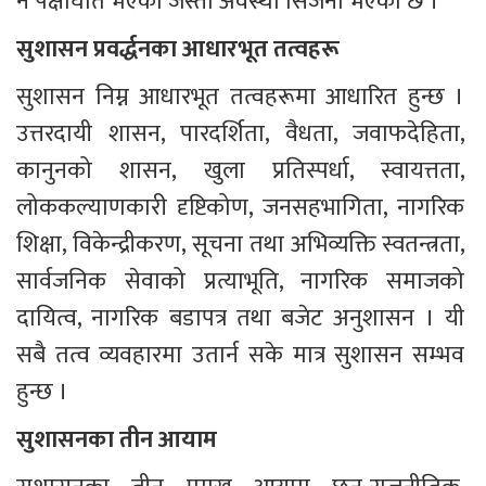
नै पक्षाघात भएको जस्तो अवस्था सिर्जना भएको छ ।
सुशासन प्रवर्द्धनका आधारभूत तत्वहरू
सुशासन निम्न आधारभूत तत्वहरूमा आधारित हुन्छ । 
उत्तरदायी शासन, पारदर्शिता, वैधता, जवाफदेहिता, 
कानुनको शासन, खुला प्रतिस्पर्धा, स्वायत्तता, 
लोककल्याणकारी दृष्टिकोण, जनसहभागिता, नागरिक 
शिक्षा, विकेन्द्रीकरण, सूचना तथा अभिव्यक्ति स्वतन्त्रता, 
सार्वजनिक सेवाको प्रत्याभूति, नागरिक समाजको 
दायित्व, नागरिक बडापत्र तथा बजेट अनुशासन । यी 
सबै तत्व व्यवहारमा उतार्न सके मात्र सुशासन सम्भव 
हुन्छ ।
सुशासनका तीन आयाम