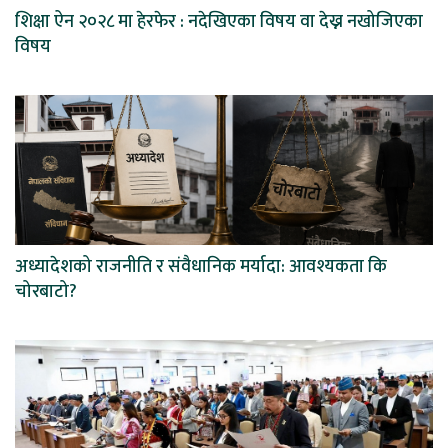
शिक्षा ऐन २०२८ मा हेरफेर : नदेखिएका विषय वा देख्न नखोजिएका
विषय
अध्यादेशको राजनीति र संवैधानिक मर्यादा: आवश्यकता कि
चोरबाटो?