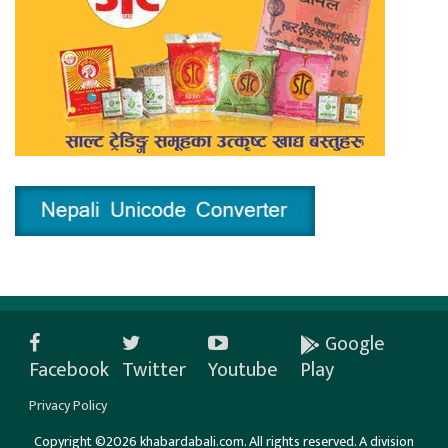
Google
Facebook
Twitter
Youtube
Play
Privacy Policy
Copyright ©2026 khabardabali.com. All rights reserved. A division