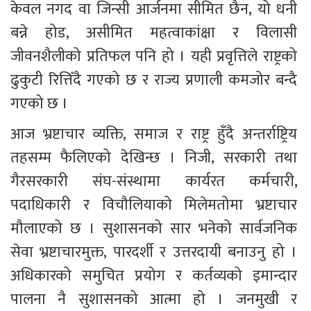
केवल नगद वा जिन्सी आर्जनमा सीमित छैन, यो धनी 
बन्ने होड, असीमित महत्वाकांक्षा र विलासी 
जीवनशैलीको प्रतिफल पनि हो । यही प्रवृत्तिले राष्ट्रको 
ढुकुटी रित्तिँदै गएको छ र राज्य प्रणाली कमजोर बन्दै 
गएको छ ।
आज भ्रष्टाचार व्यक्ति, समाज र राष्ट्र हुँदै अन्तर्राष्ट्रिय 
तहसम्म फैलिएको देखिन्छ । निजी, सरकारी तथा 
गैरसरकारी संघ-संस्थामा कार्यरत कर्मचारी, 
पदाधिकारी र विचौलियाको मिलेमतोमा भ्रष्टाचार 
मौलाएको छ । सुशासनको सार भनेको सार्वजनिक 
सेवा भ्रष्टाचारमुक्त, पारदर्शी र उत्तरदायी बनाउनु हो । 
अधिकारको समुचित प्रयोग र कर्तव्यको इमान्दार 
पालना नै सुशासनको आत्मा हो । जनमुखी र 