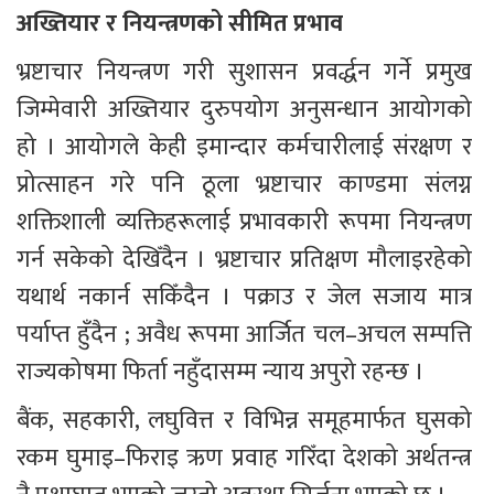
अख्तियार र नियन्त्रणको सीमित प्रभाव
भ्रष्टाचार नियन्त्रण गरी सुशासन प्रवर्द्धन गर्ने प्रमुख 
जिम्मेवारी अख्तियार दुरुपयोग अनुसन्धान आयोगको 
हो । आयोगले केही इमान्दार कर्मचारीलाई संरक्षण र 
प्रोत्साहन गरे पनि ठूला भ्रष्टाचार काण्डमा संलग्न 
शक्तिशाली व्यक्तिहरूलाई प्रभावकारी रूपमा नियन्त्रण 
गर्न सकेको देखिँदैन । भ्रष्टाचार प्रतिक्षण मौलाइरहेको 
यथार्थ नकार्न सकिँदैन । पक्राउ र जेल सजाय मात्र 
पर्याप्त हुँदैन ; अवैध रूपमा आर्जित चल–अचल सम्पत्ति 
राज्यकोषमा फिर्ता नहुँदासम्म न्याय अपुरो रहन्छ ।
बैंक, सहकारी, लघुवित्त र विभिन्न समूहमार्फत घुसको 
रकम घुमाइ–फिराइ ऋण प्रवाह गरिँदा देशको अर्थतन्त्र 