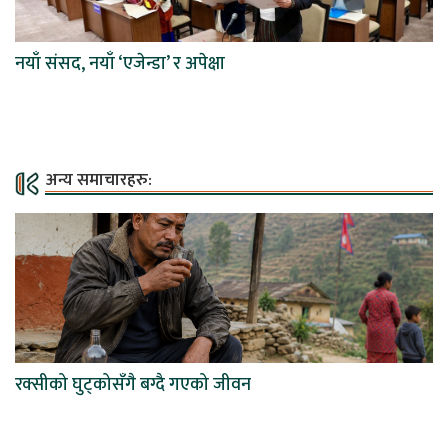
नयाँ संसद, नयाँ ‘एजेन्डा’ र अपेक्षा
अन्य समाचारहरु:
रक्सीको घुट्कोसँगै बग्दै गएको जीवन