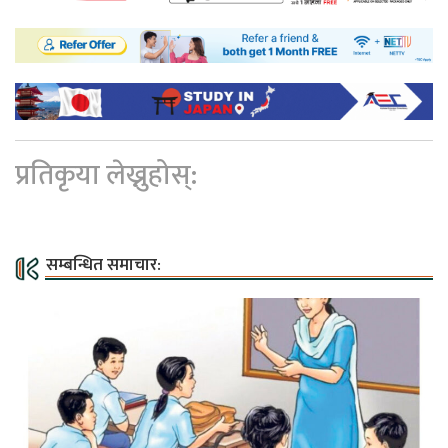
प्रतिकृया लेख्नुहोस्:
सम्बन्धित समाचार: