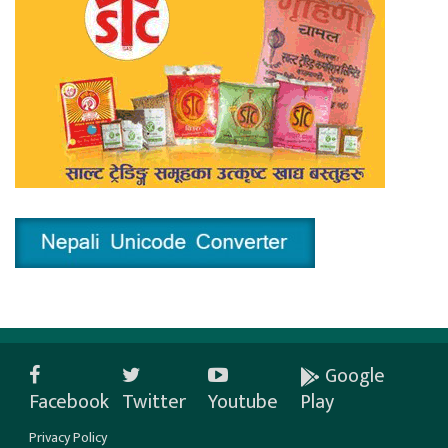
Google
Facebook
Twitter
Youtube
Play
Privacy Policy