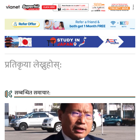
प्रतिकृया लेख्नुहोस्:
सम्बन्धित समाचार: