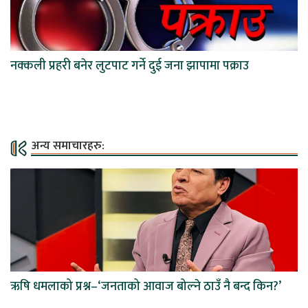
नक्कली प्रहरी बनेर लुटपाट गर्ने दुई जना झापामा पक्राउ
अन्य समाचारहरु:
ऋषि धमलाको प्रश्न–‘जनताको आवाज बोल्ने ठाउँ नै बन्द किन?’