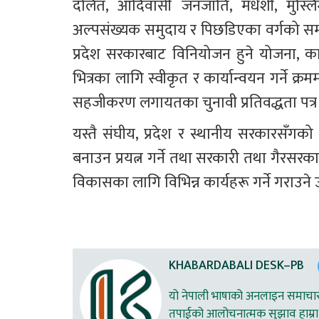
दलित, आदिवासी जनजाति, मधेशी, मुस्लिम,
अल्पसंख्यक समुदाय र पिछडिएका वर्गको सम
प्रदेश सरकारबाट विनियोजन हुने योजना, 
भित्रका लागि स्वीकृत र कार्यान्वयन गर्ने
सहजीकरण लगायतका चुनावी प्रतिवद्धता पत्र 
यस्तै संघीय, प्रदेश र स्थानीय सरकारसँगको 
बनाउन प्रयत्न गर्ने तथा सरकारी तथा गैरसर
विकासका लागि विभिन्न कार्यहरू गर्ने गराउने 
KHABARDABALI DESK–PB
यो नेपाली भाषाको अनलाइन समाचार स
तपाईको आलोचनात्मक सुझाव हाम्रा 