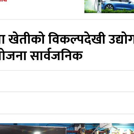
जा खेतीको विकल्पदेखी उद्यो
 योजना सार्वजनिक