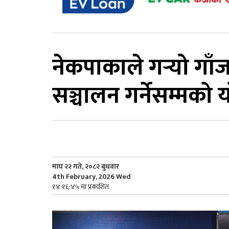
नेकपाकाले गर्‍यो गाँ
सञ्चालन गर्नेसम्मको
माघ २२ गते, २०८२ बुधवार
4th February, 2026 Wed
१४:१६:४५ मा प्रकाशित