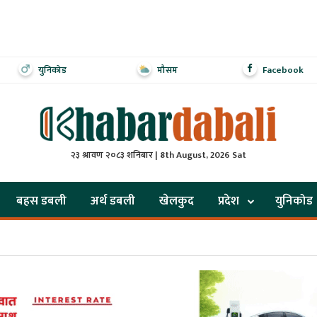
युनिकोड
मौसम
Facebook
२३ श्रावण २०८३ शनिबार | 8th August, 2026 Sat
बहस डबली
अर्थ डबली
खेलकुद
प्रदेश
युनिकोड