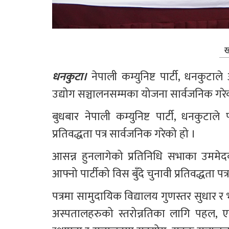
ख
धनकुटा। 
नेपाली कम्युनिष्ट पार्टी, धनकुटाल
उद्योग सञ्चालनसम्मका योजना सार्वजनिक गर
बुधबार नेपाली कम्युनिष्ट पार्टी, धनकुटा
प्रतिवद्धता पत्र सार्वजनिक गरेको हो ।
आसन्न हुनलागेको प्रतिनिधि सभाका उममेदव
आफ्नो पार्टीको विस बुँदे चुनावी प्रतिवद्धता प
पत्रमा सामुदायिक विद्यालय गुणस्तर सुधार र
अस्पतालहरुको स्तरोन्नतिका लागि पहल, 