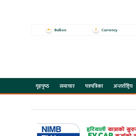
Bullion
Currency
गृहपृष्‍ठ
समाचार
पत्रपत्रिका
अन्तर्राष्ट्रिय