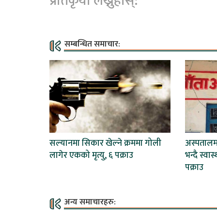
प्रतिकृया लेख्नुहोस्:
सम्बन्धित समाचार:
सल्यानमा सिकार खेल्ने क्रममा गोली
अस्पताल
लागेर एकको मृत्यु, ६ पक्राउ
भन्दै स्वा
पक्राउ
अन्य समाचारहरु: