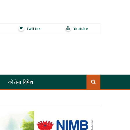
Twitter
Youtube
कोरोना विषेश