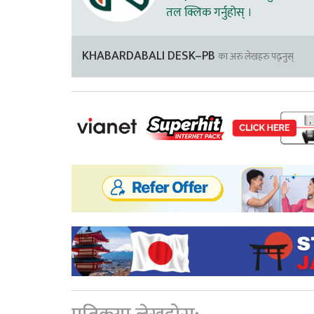
तल क्लिक गर्नुहोस् ।
KHABARDABALI DESK–PB
का अरु लेखहरु पढ्नुस्