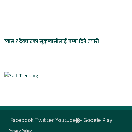
व्यास र देवघाटका सुकुम्वासीलाई जग्गा दिने तयारी
Facebook
Twitter
Youtube
Google Play
Privacy Policy