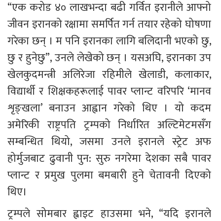
“एक करोड ४० लाखभन्दा बढी गर्वित इरानीले आफ्नो 
जीवन इरानको रक्षामा समर्पित गर्न तयार रहेको घोषणा 
गरेका छन् । म पनि इरानका लागि बलिदानी भएको छु, 
छु र हुनेछु”, उनले लेखेको छन् । यसअघि, इरानका उप 
खेलकुदमन्त्री अलिरेजा रहिमीले खेलाडी, कलाकार, 
विद्यार्थी र शिक्षकहरूलाई पावर प्लान्ट वरिपरि ‘मानव 
शृङ्खला’ बनाउन आह्वान गरेको थिए । यो कदम 
अमेरिकी राष्ट्रपति ट्रम्पको निर्धारित अल्टिमेटमसँग 
सम्बन्धित थियो, जसमा उनले इरानले स्ट्रेट अफ 
होर्मुजबाट ढुवानी पुन: सुरु नगरेमा देशका सबै पावर 
प्लान्ट र प्रमुख पुलमा बमबारी हुने चेतावनी दिएको 
थिए।
ट्रम्पले सोमबार ह्वाइट हाउसमा भने, “यदि इरानले 