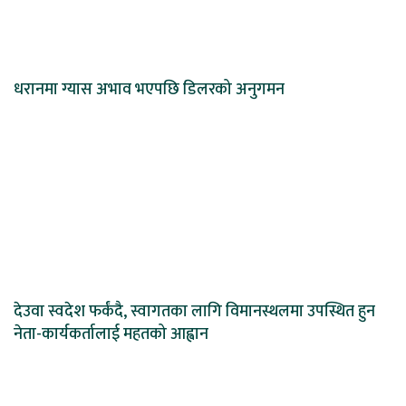
धरानमा ग्यास अभाव भएपछि डिलरको अनुगमन
देउवा स्वदेश फर्कंदै, स्वागतका लागि विमानस्थलमा उपस्थित हुन
नेता-कार्यकर्तालाई महतको आह्वान