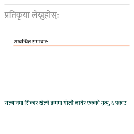
प्रतिकृया लेख्नुहोस्:
सम्बन्धित समाचार:
सल्यानमा सिकार खेल्ने क्रममा गोली लागेर एकको मृत्यु, ६ पक्राउ