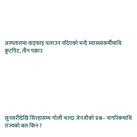
अस्पतालमा वाइफाइ चलाउन नदिएको भन्दै स्वास्थ्यकर्मीमाथि
कुटपिट, तीन पक्राउ
सुनसरीदेखि सिरहासम्म गोली चल्दा जेनजीको प्रश्न– नागरिकमाथि
राज्यको बल किन ?