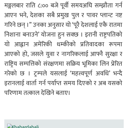
मङ्गलबार राति ८:०० बजे पूर्वी समयअघि सम्झौता गर्न 
आएन भने, देशका सबै प्रमुख पुल र पावर प्लान्ट नष्ट 
गरिने छन् ।” उनका अनुसार यो ‘पूरै देशलाई एकै रातमा 
निशाना बनाउने’ योजना हुन सक्छ । इरानी राष्ट्रपतिको 
यो आह्वान अमेरिकी धम्कीको प्रतिवादका रूपमा 
आएको हो, जसले युवा र नागरिकलाई आफ्नै सुरक्षा र 
राष्ट्रिय सम्पत्तिको संरक्षणमा सक्रिय भूमिका लिन प्रेरित 
गरेको छ । ट्रम्पले यसलाई ‘महत्त्वपूर्ण अवधि’ भन्दै 
इरानलाई वार्ता गर्न पर्याप्त समय दिएको र अब यसको 
परिणाम तत्काल देखिने बताए। 