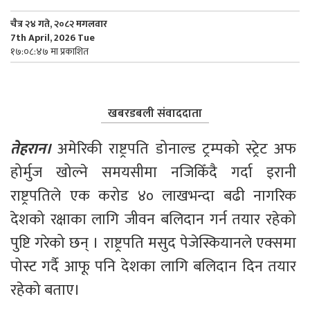
चैत्र २४ गते, २०८२ मगलवार
7th April, 2026 Tue
१७:०८:४७ मा प्रकाशित
खबरडबली संवाददाता
तेहरान। 
अमेरिकी राष्ट्रपति डोनाल्ड ट्रम्पको स्ट्रेट अफ 
होर्मुज खोल्ने समयसीमा नजिकिँदै गर्दा इरानी 
राष्ट्रपतिले एक करोड ४० लाखभन्दा बढी नागरिक 
देशको रक्षाका लागि जीवन बलिदान गर्न तयार रहेको 
पुष्टि गरेको छन् । राष्ट्रपति मसुद पेजेस्कियानले एक्समा 
पोस्ट गर्दै आफू पनि देशका लागि बलिदान दिन तयार 
रहेको बताए।