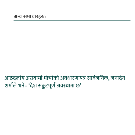
अन्य समाचारहरु:
आठदलीय अग्रगामी मोर्चाको अवधारणापत्र सार्वजनिक, जनार्दन
शर्माले भने– ‘देश सङ्कटपूर्ण अवस्थामा छ’